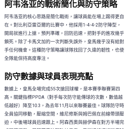
阿韦洛亚的戰術簡化與防守策略
阿韦洛亚的核心思路是簡化戰術，讓球員能在場上踢得更自
在。對比利亞雷亞爾的比賽中，他採用1-4-4-2防守陣型，
開局就進行上搶，預判準確，回防迅速，把對手的進攻幾乎
鎖死。除了卡馬文加的一次判斷失誤外，皇馬幾乎沒有給對
手任何機會。這種防守策略讓球隊找回了久違的韌性，也使
全隊能保持高度專注。
防守數據與球員表現亮點
數據上，皇馬全場完成55次搶回球權，是本賽季聯賽第四
高。關鍵指標PPDA（對手每次防守能傳球的次數，數值越
低越好）降至10.3，為去年11月以來聯賽最佳。球隊防守時
全員協同移動，壓縮空間，維尼修斯與姆巴佩在前線帶頭壓
迫，中後場球員迅速跟上。阿森西奧與赫伊森在對方半場完