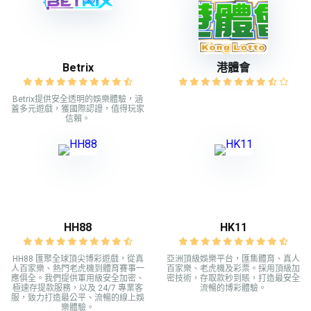
Betrix
港體會
Betrix提供安全透明的娛樂體驗，涵
蓋多元遊戲，獲國際認證，值得玩家
信賴。
HH88
HK11
HH88 匯聚全球頂尖博彩遊戲，從真
亞洲頂級娛樂平台，匯集體育、真人
人百家樂、熱門老虎機到體育賽事一
百家樂、老虎機及彩票。採用頂級加
應俱全。我們提供軍用級安全加密、
密技術，存取款秒到賬，打造最安全
極速存提款服務，以及 24/7 專業客
流暢的博彩體驗。
服，致力打造最公平、流暢的線上娛
樂體驗。