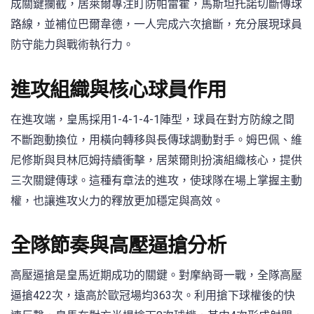
成關鍵攔截，居萊爾專注盯防帕雷霍，馬斯坦托諾切斷傳球
路線，並補位巴爾韋德，一人完成六次搶斷，充分展現球員
防守能力與戰術執行力。
進攻組織與核心球員作用
在進攻端，皇馬採用1-4-1-4-1陣型，球員在對方防線之間
不斷跑動換位，用橫向轉移與長傳球調動對手。姆巴佩、維
尼修斯與貝林厄姆持續衝擊，居萊爾則扮演組織核心，提供
三次關鍵傳球。這種有章法的進攻，使球隊在場上掌握主動
權，也讓進攻火力的釋放更加穩定與高效。
全隊節奏與高壓逼搶分析
高壓逼搶是皇馬近期成功的關鍵。對摩納哥一戰，全隊高壓
逼搶422次，遠高於歐冠場均363次。利用搶下球權後的快