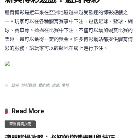
體育博彩是近年來在亞洲地區越來越受歡迎的博彩遊戲之
一。玩家可以在各種體育賽事中下注，包括足球、籃球、網
球、賽車等。透過在比賽中下注，不僅可以增加觀賞比賽的
樂趣，還可以獲得一定的獎金。許多博彩網站都提供體育博
彩的服務，讓玩家可以輕鬆地在網上進行下注。
亞洲
,
博彩遊戲
,
受歡迎
,
樂趣
,
賭博
Read More
亞洲博奕指南