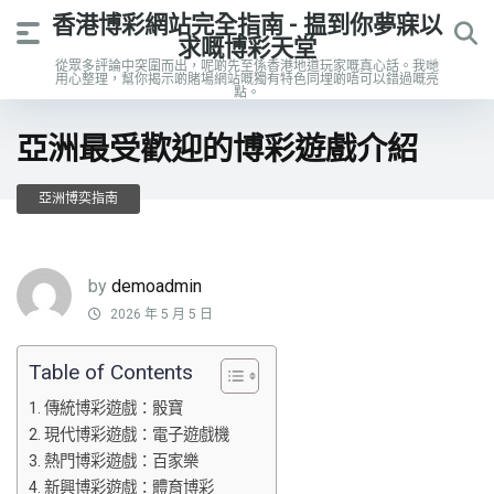
香港博彩網站完全指南 - 揾到你夢寐以
求嘅博彩天堂
從眾多評論中突圍而出，呢啲先至係香港地道玩家嘅真心話。我哋
用心整理，幫你揭示啲賭場網站嘅獨有特色同埋啲唔可以錯過嘅亮
點。
亞洲最受歡迎的博彩遊戲介紹
亞洲博奕指南
by
demoadmin
2026 年 5 月 5 日
Table of Contents
傳統博彩遊戲：骰寶
現代博彩遊戲：電子遊戲機
熱門博彩遊戲：百家樂
新興博彩遊戲：體育博彩