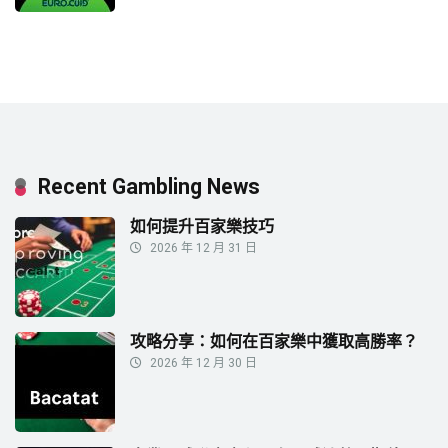
Recent Gambling News
如何提升百家樂技巧
2026 年 12 月 31 日
攻略分享：如何在百家樂中獲取高勝率？
2026 年 12 月 30 日