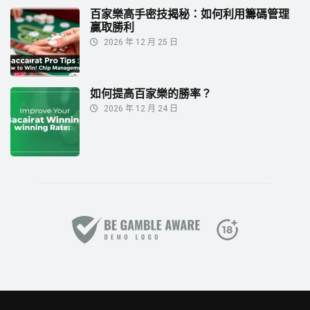
百家樂高手密技揭秘：如何利用籌碼管理
贏取勝利
2026 年 12 月 25 日
如何提高百家樂的勝率？
2026 年 12 月 24 日