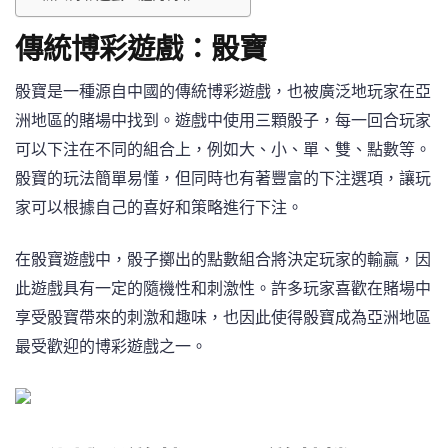
傳統博彩遊戲：骰寶
骰寶是一種源自中國的傳統博彩遊戲，也被廣泛地玩家在亞
洲地區的賭場中找到。遊戲中使用三顆骰子，每一回合玩家
可以下注在不同的組合上，例如大、小、單、雙、點數等。
骰寶的玩法簡單易懂，但同時也有著豐富的下注選項，讓玩
家可以根據自己的喜好和策略進行下注。
在骰寶遊戲中，骰子擲出的點數組合將決定玩家的輸贏，因
此遊戲具有一定的隨機性和刺激性。許多玩家喜歡在賭場中
享受骰寶帶來的刺激和趣味，也因此使得骰寶成為亞洲地區
最受歡迎的博彩遊戲之一。