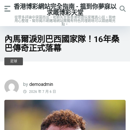
香港博彩網站完全指南 - 揾到你夢寐以
求嘅博彩天堂
從眾多評論中突圍而出，呢啲先至係香港地道玩家嘅真心話。我哋
用心整理，幫你揭示啲賭場網站嘅獨有特色同埋啲唔可以錯過嘅亮
點。
內馬爾淚別巴西國家隊！16年桑
巴傳奇正式落幕
足球
by
demoadmin
2026 年 7 月 6 日