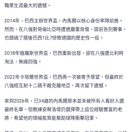
職業生涯最大的遺憾。
2014年，巴西主辦世界盃，內馬爾以核心身份率隊前進。
然而，在八強對哥倫比亞時遭遇嚴重背傷，提前告別賽事，
也錯過了隨後巴西1比7慘敗德國的歷史性一役。
2018年俄羅斯世界盃，巴西重新出發，卻在八強遭比利時
淘汰，無緣四強。
2022年卡塔爾世界盃，巴西再一次被寄予厚望，但最終於
八強經互射十二碼不敵克羅地亞，再次留下遺憾。
來到2026年，已34歲的內馬爾原本並未被所有人看好入選
最終名單，但教練安察洛堤仍選擇帶上這位經驗豐富的老
將，希望他的領袖氣質能幫助球隊衝擊冠軍。