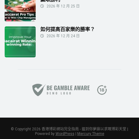
2026 年 12 月 25 日
如何提高百家樂的勝率？
2026 年 12 月 24 日
© Copyright 2026 香港博彩網站完全指南 - 揾到你夢寐以求嘅博彩天堂 |
Powered by
WordPress
|
Mercury Theme