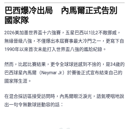
巴西爆冷出局 內馬爾正式告別
國家隊
2026美加墨世界盃十六強賽，五星巴西以1比2不敵挪威，
無緣晉級八強，不僅爆出本屆賽事最大冷門之一，更寫下自
1990年以來首次未能打入世界盃八強的尷尬紀錄。
然而，比起比賽結果，更令全球球迷感到不捨的，是34歲的
巴西球星內馬爾（Neymar Jr.）於賽後正式宣布結束自己的
國家隊生涯。
在混合採訪區接受訪問時，內馬爾眼泛淚光，語氣哽咽地說
出一句令無數球迷動容的話：