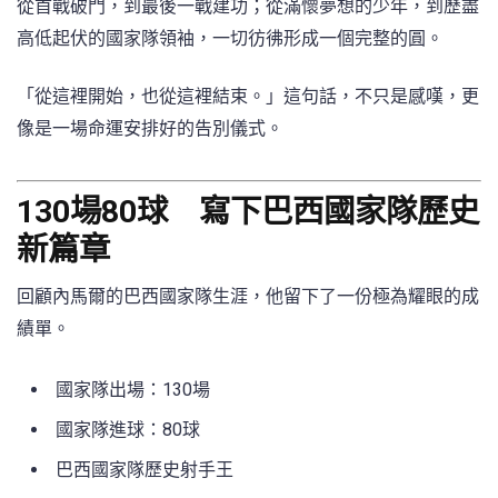
從首戰破門，到最後一戰建功；從滿懷夢想的少年，到歷盡
高低起伏的國家隊領袖，一切彷彿形成一個完整的圓。
「從這裡開始，也從這裡結束。」這句話，不只是感嘆，更
像是一場命運安排好的告別儀式。
130場80球 寫下巴西國家隊歷史
新篇章
回顧內馬爾的巴西國家隊生涯，他留下了一份極為耀眼的成
績單。
國家隊出場：130場
國家隊進球：80球
巴西國家隊歷史射手王