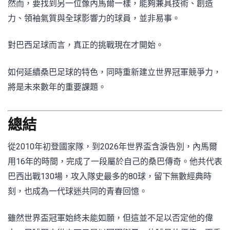
然而，要找到另一位像內馬爾一樣，能夠兼具技術、創造
力、領袖氣質與全球影響力的球員，並非易事。
對巴西足球而言，真正的挑戰現在才開始。
如何延續桑巴足球的特色，同時重新建立世界冠軍競爭力，
將是未來數年的重要課題。
總結
從2010年初登國家隊，到2026年世界盃含淚告別，內馬爾
用16年的時間，完成了一段屬於自己的桑巴傳奇。他共代表
巴西出戰130場，攻入隊史最多的80球，留下無數經典時
刻，也成為一代球迷共同的青春回憶。
雖然世界盃冠軍始終未能如願，但這並不足以否定他的偉