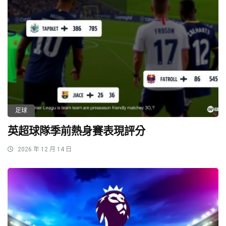
足球
英超球隊季前熱身賽表現評分
2026 年 12 月 14 日