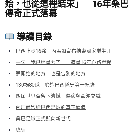
始，也從這裡結束」 16年桑巴
傳奇正式落幕
導讀目錄
巴西止步16強 內馬爾宣布結束國家隊生涯
一句「我已經盡力了」 道盡16年心路歷程
夢開始的地方 也是告別的地方
130場80球 締造巴西隊史第一紀錄
四屆世界盃留下遺憾 傷病與命運交織
內馬爾留給巴西足球的真正價值
桑巴足球正式迎向新世代
總結