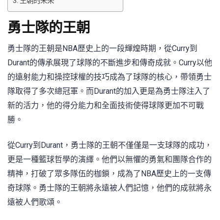
王朝的未來
勇士隊的王朝
勇士隊的王朝是NBA歷史上的一段輝煌時期，從Curry到
Durant的傳承展現了球隊的不斷進步和傳奇成就。Curry以他
的遠射能力和操控球權的技巧成為了球隊的核心，帶領勇士
隊取得了多次總冠軍。而Durant的加入更是為勇士隊注入了
新的活力，他的得分能力和全面技術使得球隊更加不可戰
勝。
從Curry到Durant，勇士隊的王朝不僅僅是一支球隊的成功，
更是一種籃球哲學的演繹。他們以無懼的勇氣和團隊合作的
精神，打破了眾多隊伍的枷鎖，成為了NBA歷史上的一支傳
奇球隊。勇士隊的王朝將永遠被人們記憶，他們的成就將永
遠被人們歌頌。