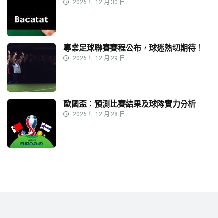
2026 年 12 月 30 日
專業足球聯賽賽程公布，球迷熱切期待！
2026 年 12 月 29 日
歐國盃：預測比賽結果及球隊實力分析
2026 年 12 月 28 日