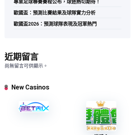
專業足球聯賽賽程公布，球迷熱切期待！
歐國盃：預測比賽結果及球隊實力分析
歐國盃2026：預測球隊表現及冠軍熱門
近期留言
尚無留言可供顯示。
New Casinos