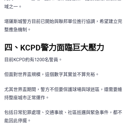
域之一。
堪薩斯城警方目前已開始與聯邦單位進行協調，希望建立完
整應急機制。
四、KCPD警力面臨巨大壓力
目前KCPD約有1200名警員。
但面對世界盃規模，這個數字其實並不算充裕。
尤其世界盃期間，警方不但要保護球場與球迷區，還需要維
持整座城市正常運作。
包括日常犯罪處理、交通事故、社區巡邏與緊急事件，都不
能因此停擺。