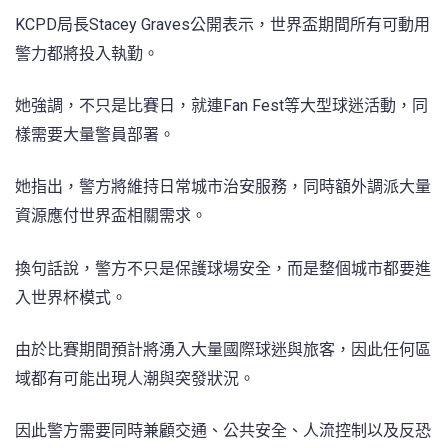
KCPD局長Stacey Graves公開表示，世界盃期間所有可動用
警力都將投入執勤。
她強調，不只是比賽日，就連Fan Fest等大型球迷活動，同
樣需要大量警員部署。
她指出，警方將維持日常城市治安服務，同時額外調派大量
資源應付世界盃相關需求。
換句話說，警方不只是保護球場安全，而是整個城市都要進
入世界杯模式。
由於比賽期間預計將湧入大量國際球迷與旅客，因此任何區
域都有可能出現人潮與突發狀況。
因此警方需要同時兼顧交通、公共安全、人流控制以及反恐