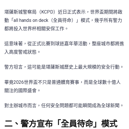
堪薩斯城警察局（KCPD）近日正式表示，世界盃期間將啟
動「all hands on deck（全員待命）」模式，幾乎所有警力
都將投入世界杯相關安保工作。
這意味著，從正式比賽到球迷嘉年華活動，整座城市都將進
入高度警戒狀態。
警方坦言，這可能是堪薩斯城歷史上最大規模的安全行動。
畢竟2026世界盃不只是普通體育賽事，而是全球數十億人
關注的國際盛會。
對主辦城市而言，任何安全問題都可能瞬間成為全球新聞。
二、警方宣布「全員待命」模式