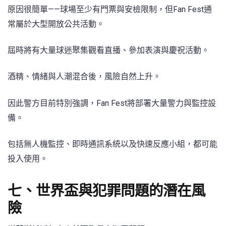
原因很簡單——球場至少有門票與安檢限制，但Fan Fest通
常屬於大型開放公共活動。
屆時將有大量球迷聚集觀看直播、參加表演與慶祝活動。
酒精、情緒與人潮混合後，風險自然上升。
因此警方目前特別強調，Fan Fest將部署大量警力與監控設
備。
包括無人機監控、即時通訊系統以及快速反應小組，都可能
投入使用。
七、世界盃與犯罪問題的潛在風
險