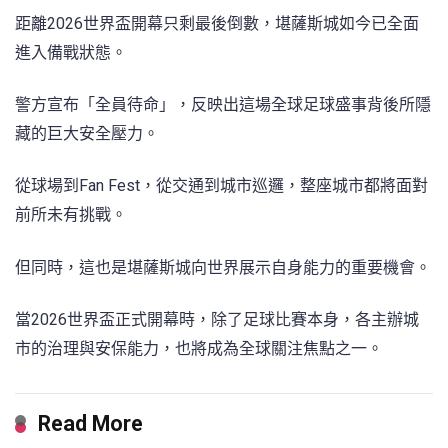
距離2026世界盃開幕只剩最後倒數，堪薩斯城如今已全面
進入備戰狀態。
警方宣布「全員待命」，反映出這場全球足球盛事背後所隱
藏的巨大安全壓力。
從球場到Fan Fest，從交通到城市巡邏，整座城市都將面對
前所未有挑戰。
但同時，這也是堪薩斯城向世界展示自身能力的重要機會。
當2026世界盃正式開幕時，除了足球比賽本身，各主辦城
市的治理與安保能力，也將成為全球關注焦點之一。
Read More