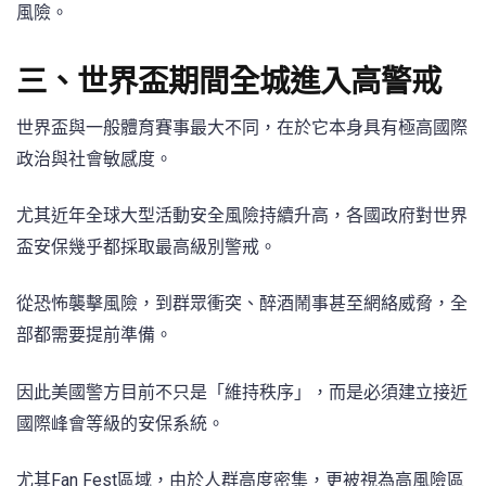
風險。
三、世界盃期間全城進入高警戒
世界盃與一般體育賽事最大不同，在於它本身具有極高國際
政治與社會敏感度。
尤其近年全球大型活動安全風險持續升高，各國政府對世界
盃安保幾乎都採取最高級別警戒。
從恐怖襲擊風險，到群眾衝突、醉酒鬧事甚至網絡威脅，全
部都需要提前準備。
因此美國警方目前不只是「維持秩序」，而是必須建立接近
國際峰會等級的安保系統。
尤其Fan Fest區域，由於人群高度密集，更被視為高風險區