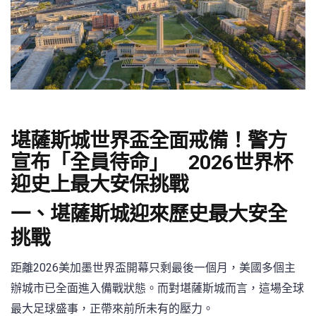
堪薩斯城世界盃全面戒備！警方
宣布「全員待命」 2026世界杯
迎史上最大安保挑戰
一、堪薩斯城迎來歷史最大安全
挑戰
距離2026美加墨世界盃開幕只剩最後一個月，美國多個主
辦城市已全面進入備戰狀態。而對堪薩斯城而言，這場全球
最大足球盛事，正帶來前所未有的壓力。