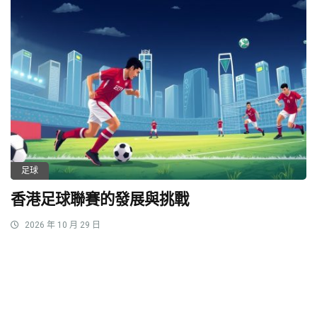
足球
香港足球聯賽的發展與挑戰
2026 年 10 月 29 日