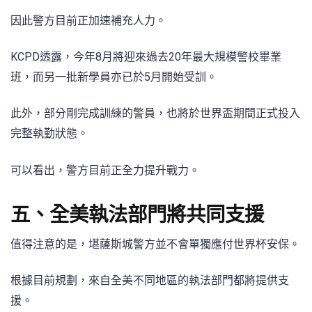
因此警方目前正加速補充人力。
KCPD透露，今年8月將迎來過去20年最大規模警校畢業
班，而另一批新學員亦已於5月開始受訓。
此外，部分剛完成訓練的警員，也將於世界盃期間正式投入
完整執勤狀態。
可以看出，警方目前正全力提升戰力。
五、全美執法部門將共同支援
值得注意的是，堪薩斯城警方並不會單獨應付世界杯安保。
根據目前規劃，來自全美不同地區的執法部門都將提供支
援。