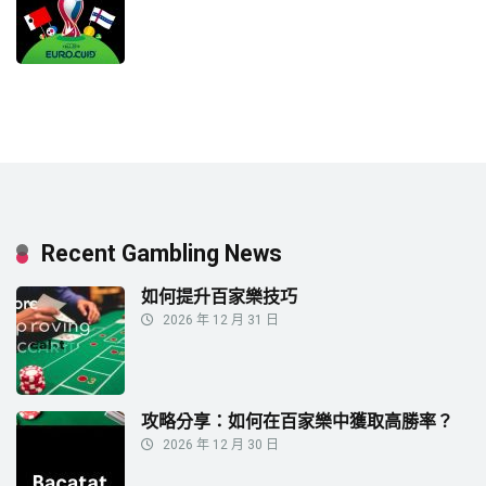
Recent Gambling News
如何提升百家樂技巧
2026 年 12 月 31 日
攻略分享：如何在百家樂中獲取高勝率？
2026 年 12 月 30 日