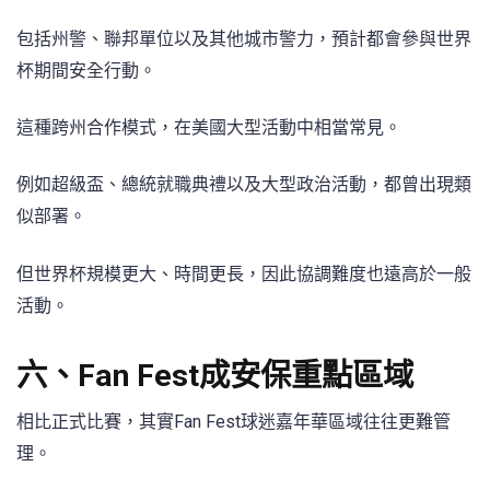
包括州警、聯邦單位以及其他城市警力，預計都會參與世界
杯期間安全行動。
這種跨州合作模式，在美國大型活動中相當常見。
例如超級盃、總統就職典禮以及大型政治活動，都曾出現類
似部署。
但世界杯規模更大、時間更長，因此協調難度也遠高於一般
活動。
六、Fan Fest成安保重點區域
相比正式比賽，其實Fan Fest球迷嘉年華區域往往更難管
理。