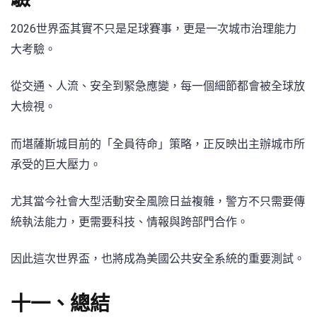
2026世界盃其實不只是足球賽事，更是一次城市治理能力
大考驗。
從交通、人流、安全到緊急應變，每一個細節都會被全球放
大檢視。
而堪薩斯城目前的「全員待命」策略，正反映出主辦城市所
承受的巨大壓力。
尤其當今社會大型活動安全風險日益複雜，警方不只需要傳
統執法能力，更需要科技、情報與跨部門合作。
因此這次世界盃，也將成為美國公共安全系統的重要測試。
十一、總結