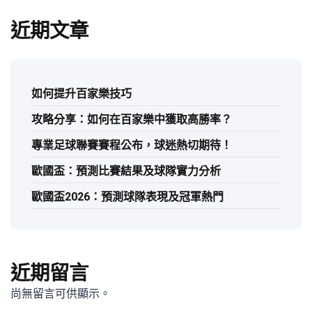
近期文章
如何提升百家樂技巧
攻略分享：如何在百家樂中獲取高勝率？
專業足球聯賽賽程公布，球迷熱切期待！
歐國盃：預測比賽結果及球隊實力分析
歐國盃2026：預測球隊表現及冠軍熱門
近期留言
尚無留言可供顯示。