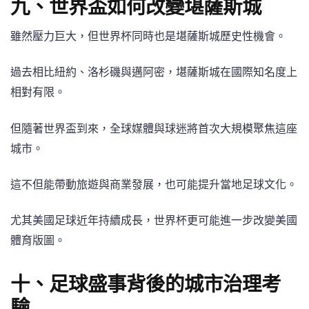
九、世界盃如何改變堪薩斯城
雖然壓力巨大，但世界杯同時也是堪薩斯城歷史性機會。
過去相比紐約、洛杉磯與邁阿密，堪薩斯城在國際知名度上
相對有限。
但隨著世界盃到來，全球媒體與球迷將首次大規模聚焦這座
城市。
這不但能帶動旅遊與商業發展，也可能提升當地足球文化。
尤其美國足球近年持續成長，世界杯更可能進一步改變美國
體育版圖。
十、足球盛事背後的城市治理考
驗