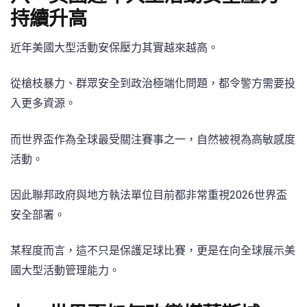
持續升高
近年美國大型活動安保壓力其實越來越高。
從槍枝暴力、群眾安全到政治極端化問題，都令警方需要投
入更多資源。
而世界盃作為全球最受關注賽事之一，自然被視為高敏感度
活動。
因此聯邦政府與地方執法單位目前都非常重視2026世界盃
安全部署。
某程度而言，這不只是保護足球比賽，更是在向全球展示美
國大型活動管理能力。