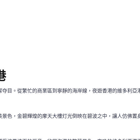
港
璨夺目。從繁忙的商業區到寧靜的海岸線，夜遊香港的維多利亞
美景色，金碧輝煌的摩天大樓灯光倒映在碧波之中，讓人仿佛置