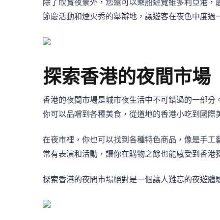
除了欣賞夜景外，您還可以乘船遊覽維多利亞港，
節慶活動和煙火秀的舉辦地，讓遊客在夜色中度過
探索香港的夜間市場
香港的夜間市場是城市夜生活中不可錯過的一部分
你可以品嚐到各種美食，從道地的香港小吃到國際
在夜市裡，你也可以找到各種特色商品，像是手工
常有表演和活動，讓你在購物之餘也能感受到香港
探索香港的夜間市場絕對是一個讓人難忘的夜遊體