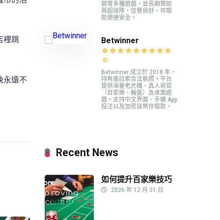
競等多種遊戲，並長期贊助
英超球隊，信譽良好，存取
款便捷安全。
店裡跳
Betwinner
Betwinner 成立於 2018 年，
晚永遠不
持有庫拉索合法執照。平台
提供海量老虎機、真人荷官
（百家樂、輪盤）及桌面遊
戲。支持中文界面、手機 App
投注以及加密貨幣存取款。
Recent News
如何提升百家樂技巧
2026 年 12 月 31 日