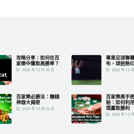
攻略分享：如何在百
專業足球聯
家樂中獲取高勝率？
布，球迷熱
2026 年 12 月 30 日
2026 年 12 月
百家樂必勝法：賺錢
百家樂高手
神器大揭密
秘：如何利
理贏取勝利
2026 年 12 月 26 日
2026 年 12 月