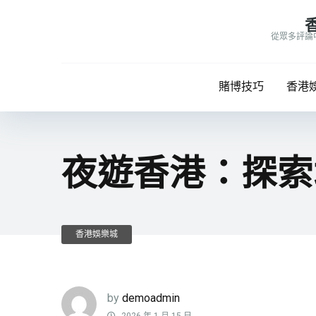
從眾多評論
賭博技巧
香港
夜遊香港：探索
香港娛樂城
by
demoadmin