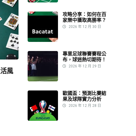
攻略分享：如何在百
家樂中獲取高勝率？
2026 年 12 月 30 日
專業足球聯賽賽程公
布，球迷熱切期待！
2026 年 12 月 29 日
生活風
歐國盃：預測比賽結
果及球隊實力分析
2026 年 12 月 28 日