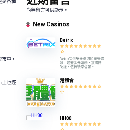
更是各種
尚無留言可供顯示。
New Casinos
Betrix
夜市中，
Betrix提供安全透明的娛樂體
驗，涵蓋多元遊戲，獲國際
認證，值得玩家信賴。
港體會
市上也經
HH88