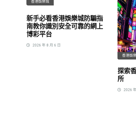
香港娛樂城
新手必看香港娛樂城防騙指
南教你識別安全可靠的網上
博彩平台
2026 年 8 月 6 日
香港娛
探索
所
2026 年