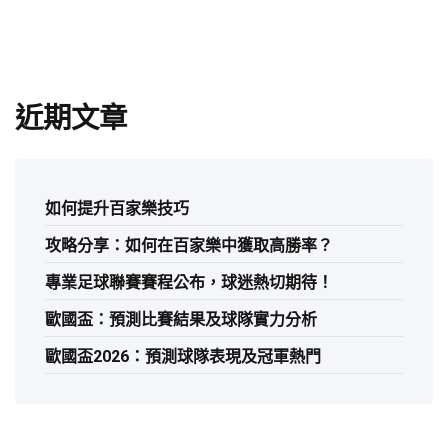
近期文章
如何提升百家樂技巧
攻略分享：如何在百家樂中獲取高勝率？
專業足球聯賽賽程公布，球迷熱切期待！
歐國盃：預測比賽結果及球隊實力分析
歐國盃2026：預測球隊表現及冠軍熱門