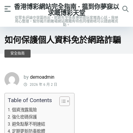
香港博彩網站完全指南 - 揾到你夢寐以
求嘅博彩天堂
從眾多評論中突圍而出，呢啲先至係香港地道玩家嘅真心話。我哋
用心整理，幫你揭示啲賭場網站嘅獨有特色同埋啲唔可以錯過嘅亮
點。
如何保護個人資料免於網路詐騙
安全指南
by
demoadmin
2026 年 6 月 2 日
Table of Contents
個資洩露風險
強化密碼保護
避免點擊不明連結
定期更新防毒軟體