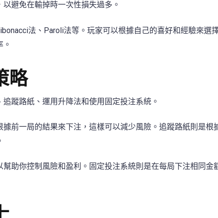
，以避免在輸掉時一次性損失過多。
nacci法、Paroli法等。玩家可以根據自己的喜好和經驗來選
率。
策略
、追蹤路紙、運用升降法和使用固定投注系統。
根據前一局的結果來下注，這樣可以減少風險。追蹤路紙則是根
。
以幫助你控制風險和盈利。固定投注系統則是在每局下注相同金
士