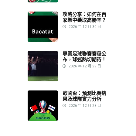
攻略分享：如何在百
家樂中獲取高勝率？
2026 年 12 月 30 日
專業足球聯賽賽程公
布，球迷熱切期待！
2026 年 12 月 29 日
歐國盃：預測比賽結
果及球隊實力分析
2026 年 12 月 28 日