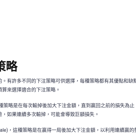
策略
的。有許多不同的下注策略可供選擇，每種策略都有其優點和缺
預算來選擇適合的下注策略。
e)，這種策略是在每次輸掉後加大下注金額，直到贏回之前的損失為
險，如果連續多次輸掉，可能會導致巨額損失。
tingale)，這種策略是在贏得一局後加大下注金額，以利用連續贏