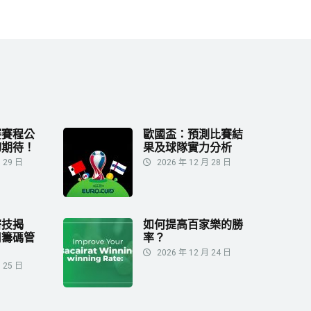
賽賽程公
歐國盃：預測比賽結
切期待！
果及球隊實力分析
 29 日
2026 年 12 月 28 日
密技揭
如何提高百家樂的勝
用籌碼管
率？
2026 年 12 月 24 日
 25 日