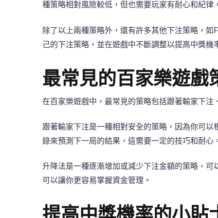
種策略相對風險較低，但也需要玩家有耐心和紀律
除了以上兩種策略外，還有許多其他下注策略，如Fibo
己的下注策略，並在遊戲中不斷調整以提高中獎機
最常見的百家樂遊戲
在百家樂遊戲中，最常見的策略包括跟著輸家下注
跟著輸家下注是一種相對安全的策略，因為你可以
錄來預測下一局的結果，這需要一定的技巧和耐心
升降法是一種逐漸增加或減少下注金額的策略，可
可以讓你更容易掌握資金管理。
提高中獎機率的小貼