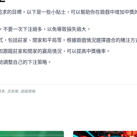
追求的目標。以下是一些小貼士，可以幫助你在遊戲中增加中獎
注。不要一次下注過多，以免導致損失過大。
方式，包括莊家、閒家和平局等。根據遊戲情況選擇適合的賭注方
例如跟蹤莊家和閒家的贏局情況，可以提高中獎機率。
趨勢調整自己的下注策略。
獎率
,
百家樂
,
遊戲策略