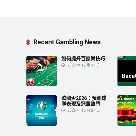
Recent Gambling News
如何提升百家樂技巧
2026 年 12 月 31 日
歐國盃2026：預測球
隊表現及冠軍熱門
2026 年 12 月 27 日