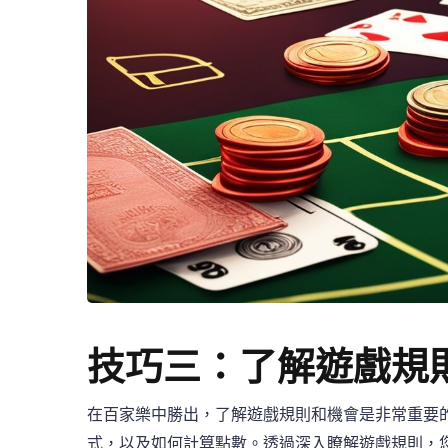
技巧三：了解遊戲規
在百家樂中勝出，了解遊戲規則和機會是非常重要
式，以及如何計算點數。透過深入瞭解遊戲規則，