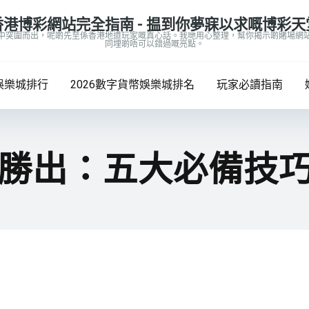
香港博彩網站完全指南 - 揾到你夢寐以求嘅博彩天
中突圍而出，呢啲先至係香港地道玩家嘅真心話。我哋用心整理，幫你揭示啲賭場網
同埋啲唔可以錯過嘅亮點。
娛樂城排行
2026數字貨幣娛樂城排名
玩家必讀指南
勝出：五大必備技