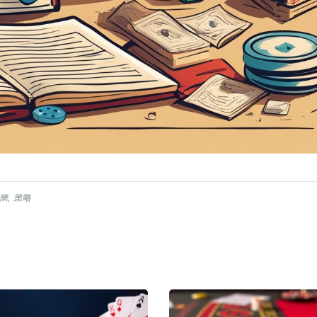
樂
,
策略