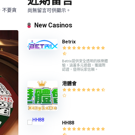
，不要貪
尚無留言可供顯示。
New Casinos
Betrix
Betrix提供安全透明的娛樂體
驗，涵蓋多元遊戲，獲國際
認證，值得玩家信賴。
港體會
HH88