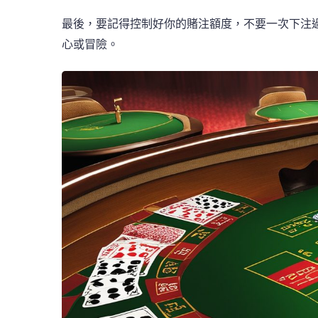
最後，要記得控制好你的賭注額度，不要一次下注
心或冒險。