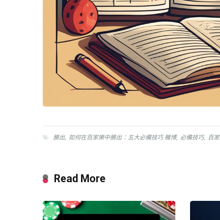
勝出
,
如何在百家樂中勝出：五大必備技巧 賭博
,
必備技巧
,
百家
Read More