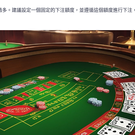
過多。建議設定一個固定的下注額度，並遵循這個額度進行下注