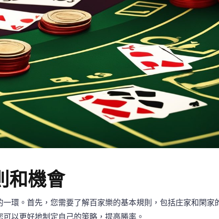
則和機會
的一環。首先，您需要了解百家樂的基本規則，包括庄家和閑家
您可以更好地制定自己的策略，提高勝率。