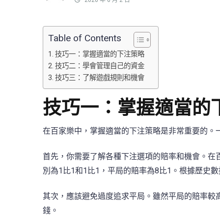
2026 年 6 月 2 日
Table of Contents
技巧一：掌握適當的下注策略
技巧二：學會管理自己的資金
技巧三：了解遊戲規則和機會
技巧一：掌握適當的
在百家樂中，掌握適當的下注策略是非常重要的。
首先，你需要了解各種下注選項的賠率和機會。在
別為1比1和1比1，平局的賠率為8比1。根據歷
其次，應該避免過度追求平局。雖然平局的賠率較
錢。