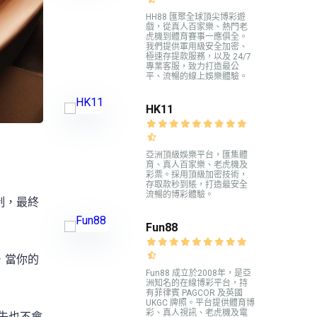
HH88 匯聚全球頂尖博彩遊
戲，從真人百家樂、熱門老
虎機到體育賽事一應俱全。
我們提供軍用級安全加密、
極速存提款服務，以及 24/7
專業客服，致力打造最公
平、流暢的線上娛樂體驗。
HK11
亞洲頂級娛樂平台，匯集體
育、真人百家樂、老虎機及
彩票。採用頂級加密技術，
存取款秒到賬，打造最安全
流暢的博彩體驗。
制，最終
Fun88
，當你的
Fun88 成立於2008年，是亞
洲知名的在線博彩平台，持
有菲律賓 PAGCOR 及英國
UKGC 牌照。平台提供體育博
彩、真人視訊、老虎機及電
失也不會