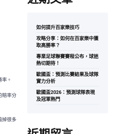
如何提升百家樂技巧
攻略分享：如何在百家樂中獲
取高勝率？
專業足球聯賽賽程公布，球迷
熱切期待！
歐國盃：預測比賽結果及球隊
勝率。
實力分析
歐國盃2026：預測球隊表現
的賠率分
及冠軍熱門
輸掉很多
近期留言