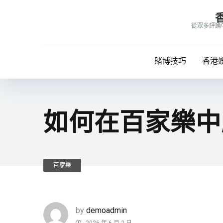
從眾多評論
賭博技巧
香港
如何在百家樂中
百家樂
by
demoadmin