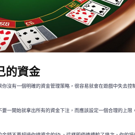
己的資金
果你沒有一個明確的資金管理策略，很容易就會在遊戲中失去控
不要一開始就拿出所有的資金下注，而應該設定一個合理的上限
的金額不要超過你總資金的5%，這樣即使連續輸了幾次，你的損