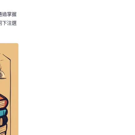
通過掌握
同下注選