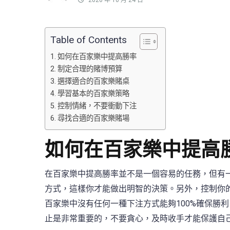
2026 年 10 月 24 日
Table of Contents
如何在百家樂中提高勝率
制定合理的賭博預算
選擇適合的百家樂賭桌
學習基本的百家樂策略
控制情緒，不要衝動下注
尋找合適的百家樂賭場
如何在百家樂中提高
在百家樂中提高勝率並不是一個容易的任務，但有
方式，這樣你才能做出明智的決策。另外，控制你
百家樂中沒有任何一種下注方式能夠100%確保勝
止是非常重要的，不要貪心，及時收手才能保護自