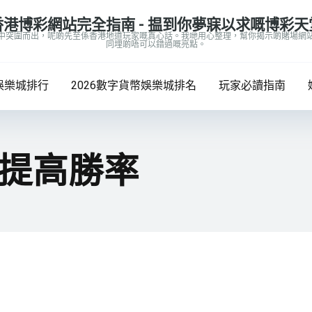
香港博彩網站完全指南 - 揾到你夢寐以求嘅博彩天
中突圍而出，呢啲先至係香港地道玩家嘅真心話。我哋用心整理，幫你揭示啲賭場網
同埋啲唔可以錯過嘅亮點。
娛樂城排行
2026數字貨幣娛樂城排名
玩家必讀指南
提高勝率