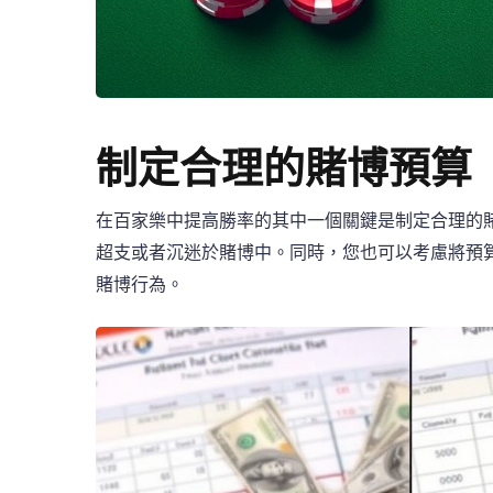
制定合理的賭博預算
在百家樂中提高勝率的其中一個關鍵是制定合理的
超支或者沉迷於賭博中。同時，您也可以考慮將預
賭博行為。