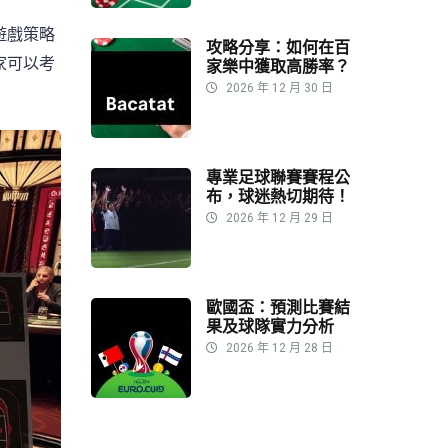
遊戲策略
攻略分享：如何在百
家可以考
家樂中獲取高勝率？
2026 年 12 月 30 日
專業足球聯賽賽程公
布，球迷熱切期待！
2026 年 12 月 29 日
歐國盃：預測比賽結
果及球隊實力分析
2026 年 12 月 28 日