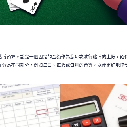
賭博預算。設定一個固定的金額作為您每次進行賭博的上限，確
算分為不同部分，例如每日、每週或每月的預算，以便更好地控