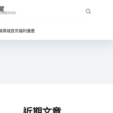
堂
站嘅獨有特色
娛樂城首充福利優惠
近期文章