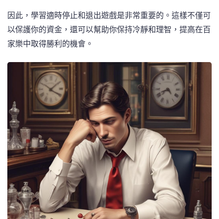
因此，學習適時停止和退出遊戲是非常重要的。這樣不僅可
以保護你的資金，還可以幫助你保持冷靜和理智，提高在百
家樂中取得勝利的機會。