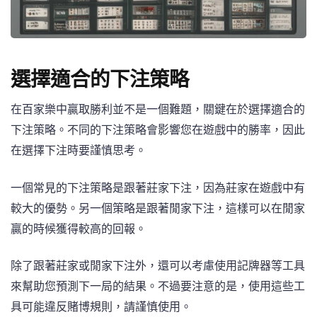
選擇適合的下注策略
在百家樂中贏取勝利並不是一個難題，關鍵在於選擇適合的
下注策略。不同的下注策略會影響您在遊戲中的勝率，因此
在選擇下注時要謹慎思考。
一個常見的下注策略是跟著莊家下注，因為莊家在遊戲中有
較大的優勢。另一個策略是跟著閒家下注，這樣可以在閒家
贏的時候獲得較高的回報。
除了跟著莊家或閒家下注外，還可以考慮使用記牌器等工具
來幫助您預測下一局的結果。不過要注意的是，使用這些工
具可能違反賭博規則，請謹慎使用。