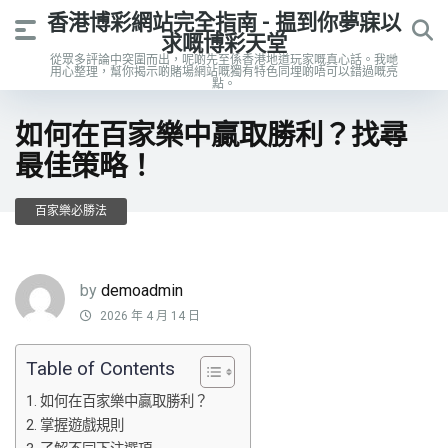
香港博彩網站完全指南 - 揾到你夢寐以
求嘅博彩天堂
從眾多評論中突圍而出，呢啲先至係香港地道玩家嘅真心話。我哋
用心整理，幫你揭示啲賭場網站嘅獨有特色同埋啲唔可以錯過嘅亮
點。
如何在百家樂中贏取勝利？找尋
最佳策略！
百家樂必勝法
by
demoadmin
2026 年 4 月 14 日
Table of Contents
如何在百家樂中贏取勝利？
掌握遊戲規則