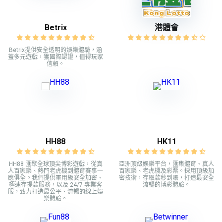
Betrix
港體會
Betrix提供安全透明的娛樂體驗，涵
蓋多元遊戲，獲國際認證，值得玩家
信賴。
HH88
HK11
HH88 匯聚全球頂尖博彩遊戲，從真
亞洲頂級娛樂平台，匯集體育、真人
人百家樂、熱門老虎機到體育賽事一
百家樂、老虎機及彩票。採用頂級加
應俱全。我們提供軍用級安全加密、
密技術，存取款秒到賬，打造最安全
極速存提款服務，以及 24/7 專業客
流暢的博彩體驗。
服，致力打造最公平、流暢的線上娛
樂體驗。