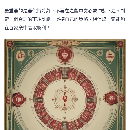
最重要的是要保持冷靜，不要在遊戲中贪心或冲動下注。制
定一個合理的下注計劃，堅持自己的策略，相信您一定能夠
在百家樂中贏取勝利！