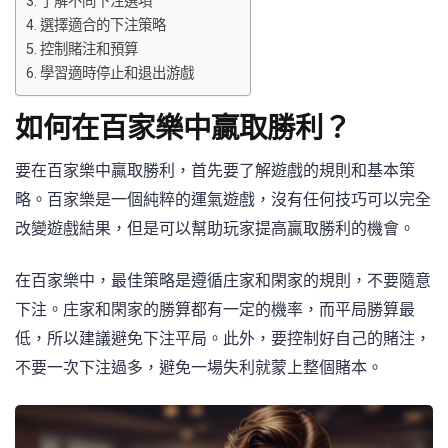
了解不同下注選項
選擇適合的下注策略
控制賭注和預算
學習適時停止和退出游戲
如何在百家樂中贏取勝利？
要在百家樂中贏取勝利，首先要了解遊戲的規則和基本策
略。百家樂是一個純粹的運氣遊戲，沒有任何技巧可以完全
改變遊戲結果，但是可以幫助玩家提高贏取勝利的機會。
在百家樂中，最佳策略是遵循庄家和閑家的規則，不要隨意
下注。庄家和閑家的勝算都有一定的機率，而平局勝算最
低，所以建議避免下注平局。此外，要控制好自己的賭注，
不要一次下注過多，避免一場失利就蒙上整個賭本。