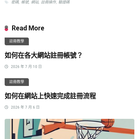
密碼
,
帳號
,
網站
,
註冊操作
,
驗證碼
Read More
註冊教學
如何在各大網站註冊帳號？
2026 年 7 月 10 日
註冊教學
如何在網站上快速完成註冊流程
2026 年 7 月 6 日