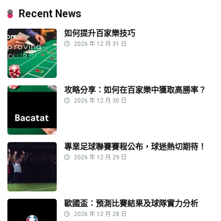
Recent News
如何提升百家樂技巧
2026 年 12 月 31 日
攻略分享：如何在百家樂中獲取高勝率？
2026 年 12 月 30 日
專業足球聯賽賽程公布，球迷熱切期待！
2026 年 12 月 29 日
歐國盃：預測比賽結果及球隊實力分析
2026 年 12 月 28 日