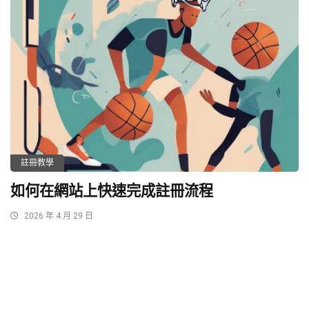
註冊教學
如何在網站上快速完成註冊流程
2026 年 4 月 29 日