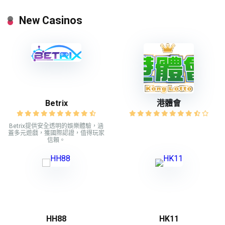
New Casinos
Betrix
港體會
Betrix提供安全透明的娛樂體驗，涵
蓋多元遊戲，獲國際認證，值得玩家
信賴。
HH88
HK11