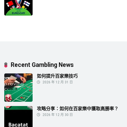
Recent Gambling News
如何提升百家樂技巧
2026 年 12 月 31 日
攻略分享：如何在百家樂中獲取高勝率？
2026 年 12 月 30 日