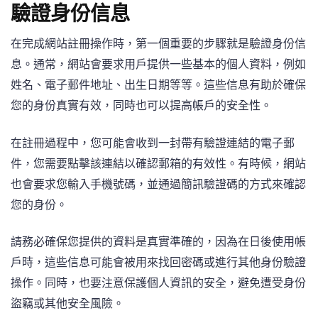
驗證身份信息
在完成網站註冊操作時，第一個重要的步驟就是驗證身份信
息。通常，網站會要求用戶提供一些基本的個人資料，例如
姓名、電子郵件地址、出生日期等等。這些信息有助於確保
您的身份真實有效，同時也可以提高帳戶的安全性。
在註冊過程中，您可能會收到一封帶有驗證連結的電子郵
件，您需要點擊該連結以確認郵箱的有效性。有時候，網站
也會要求您輸入手機號碼，並通過簡訊驗證碼的方式來確認
您的身份。
請務必確保您提供的資料是真實準確的，因為在日後使用帳
戶時，這些信息可能會被用來找回密碼或進行其他身份驗證
操作。同時，也要注意保護個人資訊的安全，避免遭受身份
盜竊或其他安全風險。