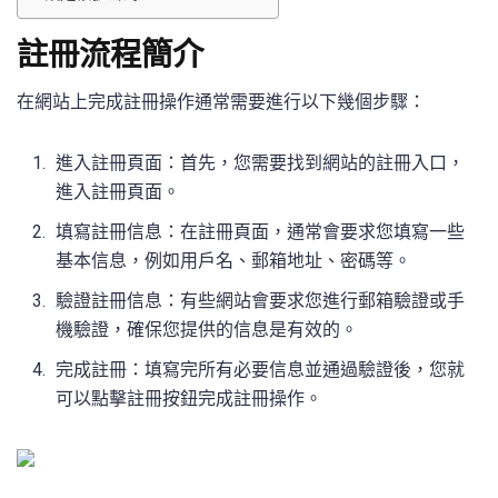
註冊流程簡介
在網站上完成註冊操作通常需要進行以下幾個步驟：
進入註冊頁面：首先，您需要找到網站的註冊入口，
進入註冊頁面。
填寫註冊信息：在註冊頁面，通常會要求您填寫一些
基本信息，例如用戶名、郵箱地址、密碼等。
驗證註冊信息：有些網站會要求您進行郵箱驗證或手
機驗證，確保您提供的信息是有效的。
完成註冊：填寫完所有必要信息並通過驗證後，您就
可以點擊註冊按鈕完成註冊操作。