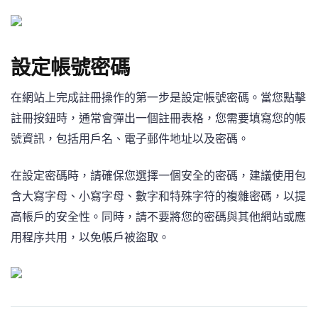
設定帳號密碼
在網站上完成註冊操作的第一步是設定帳號密碼。當您點擊
註冊按鈕時，通常會彈出一個註冊表格，您需要填寫您的帳
號資訊，包括用戶名、電子郵件地址以及密碼。
在設定密碼時，請確保您選擇一個安全的密碼，建議使用包
含大寫字母、小寫字母、數字和特殊字符的複雜密碼，以提
高帳戶的安全性。同時，請不要將您的密碼與其他網站或應
用程序共用，以免帳戶被盜取。