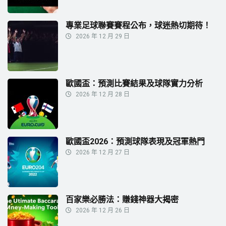
專業足球聯賽賽程公布，球迷熱切期待！
2026 年 12 月 29 日
歐國盃：預測比賽結果及球隊實力分析
2026 年 12 月 28 日
歐國盃2026：預測球隊表現及冠軍熱門
2026 年 12 月 27 日
百家樂必勝法：賺錢神器大揭密
2026 年 12 月 26 日