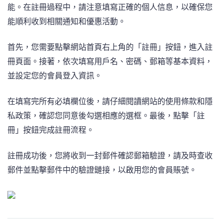
能。在註冊過程中，請注意填寫正確的個人信息，以確保您
能順利收到相關通知和優惠活動。
首先，您需要點擊網站首頁右上角的「註冊」按鈕，進入註
冊頁面。接著，依次填寫用戶名、密碼、郵箱等基本資料，
並設定您的會員登入資訊。
在填寫完所有必填欄位後，請仔細閱讀網站的使用條款和隱
私政策，確認您同意後勾選相應的選框。最後，點擊「註
冊」按鈕完成註冊流程。
註冊成功後，您將收到一封郵件確認郵箱驗證，請及時查收
郵件並點擊郵件中的驗證鏈接，以啟用您的會員賬號。