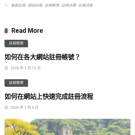
會員註冊
,
網站註冊
,
註冊教學
,
註冊步驟
,
註冊流程
Read More
註冊教學
如何在各大網站註冊帳號？
2026 年 7 月 10 日
註冊教學
如何在網站上快速完成註冊流程
2026 年 7 月 6 日