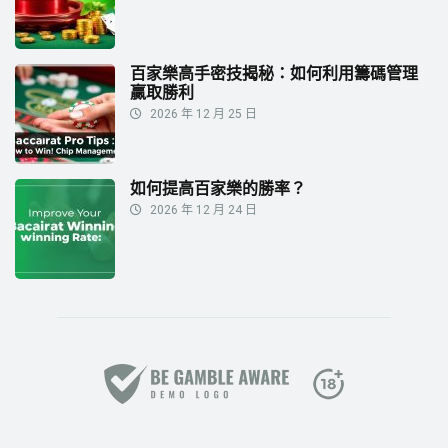
百家樂高手密技揭秘：如何利用籌碼管理
贏取勝利
2026 年 12 月 25 日
如何提高百家樂的勝率？
2026 年 12 月 24 日