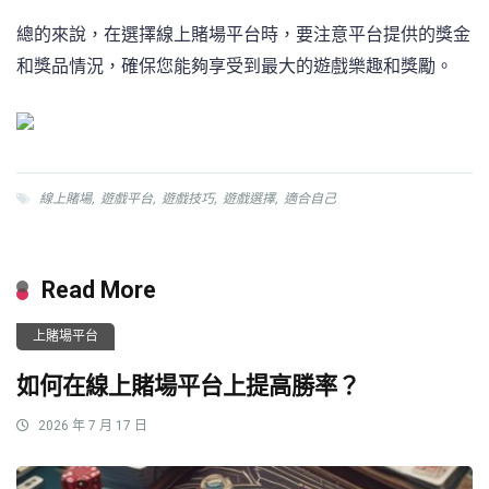
總的來說，在選擇線上賭場平台時，要注意平台提供的獎金
和獎品情況，確保您能夠享受到最大的遊戲樂趣和獎勵。
線上賭場
,
遊戲平台
,
遊戲技巧
,
遊戲選擇
,
適合自己
Read More
上賭場平台
如何在線上賭場平台上提高勝率？
2026 年 7 月 17 日