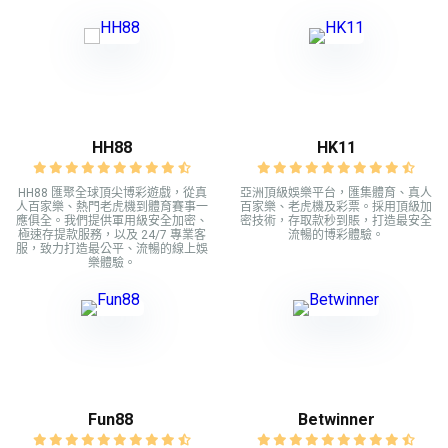
HH88
HK11
HH88 匯聚全球頂尖博彩遊戲，從真
亞洲頂級娛樂平台，匯集體育、真人
人百家樂、熱門老虎機到體育賽事一
百家樂、老虎機及彩票。採用頂級加
應俱全。我們提供軍用級安全加密、
密技術，存取款秒到賬，打造最安全
極速存提款服務，以及 24/7 專業客
流暢的博彩體驗。
服，致力打造最公平、流暢的線上娛
樂體驗。
Fun88
Betwinner