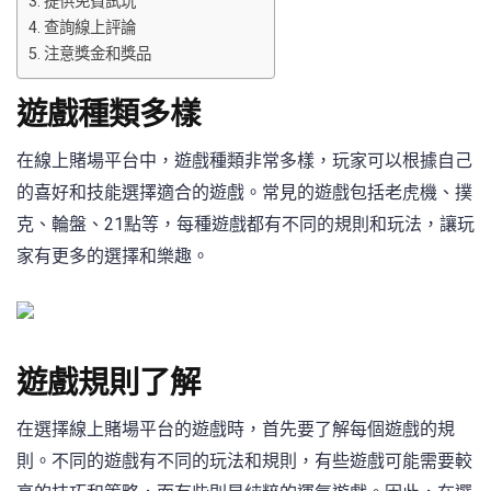
提供免費試玩
查詢線上評論
注意獎金和獎品
遊戲種類多樣
在線上賭場平台中，遊戲種類非常多樣，玩家可以根據自己
的喜好和技能選擇適合的遊戲。常見的遊戲包括老虎機、撲
克、輪盤、21點等，每種遊戲都有不同的規則和玩法，讓玩
家有更多的選擇和樂趣。
遊戲規則了解
在選擇線上賭場平台的遊戲時，首先要了解每個遊戲的規
則。不同的遊戲有不同的玩法和規則，有些遊戲可能需要較