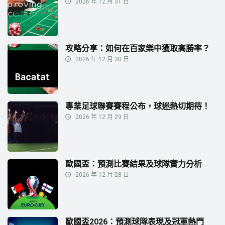
2026 年 12 月 31 日
攻略分享：如何在百家樂中獲取高勝率？
2026 年 12 月 30 日
專業足球聯賽賽程公布，球迷熱切期待！
2026 年 12 月 29 日
歐國盃：預測比賽結果及球隊實力分析
2026 年 12 月 28 日
歐國盃2026：預測球隊表現及冠軍熱門