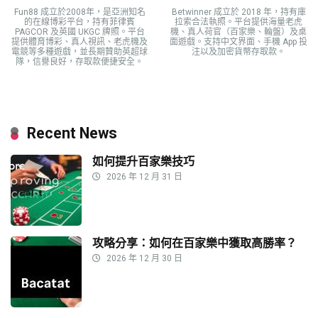
Fun88 成立於2008年，是亞洲知名
Betwinner 成立於 2018 年，持有庫
的在線博彩平台，持有菲律賓
拉索合法執照。平台提供海量老虎
PAGCOR 及英國 UKGC 牌照。平台
機、真人荷官（百家樂、輪盤）及桌
提供體育博彩、真人視訊、老虎機及
面遊戲。支持中文界面、手機 App 投
電競等多種遊戲，並長期贊助英超球
注以及加密貨幣存取款。
隊，信譽良好，存取款便捷安全。
Recent News
如何提升百家樂技巧
2026 年 12 月 31 日
攻略分享：如何在百家樂中獲取高勝率？
2026 年 12 月 30 日