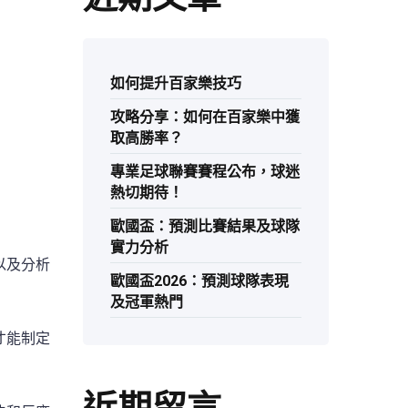
如何提升百家樂技巧
攻略分享：如何在百家樂中獲
取高勝率？
專業足球聯賽賽程公布，球迷
熱切期待！
歐國盃：預測比賽結果及球隊
實力分析
以及分析
歐國盃2026：預測球隊表現
及冠軍熱門
才能制定
近期留言