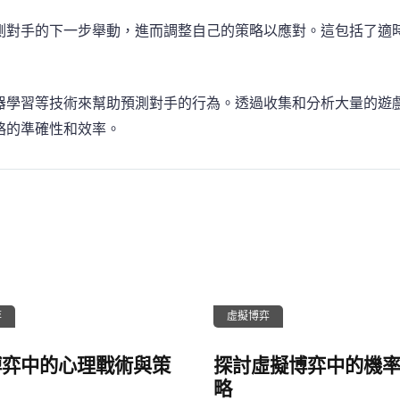
測對手的下一步舉動，進而調整自己的策略以應對。這包括了適
器學習等技術來幫助預測對手的行為。透過收集和分析大量的遊
略的準確性和效率。
弈
虛擬博弈
博弈中的心理戰術與策
探討虛擬博弈中的機
略