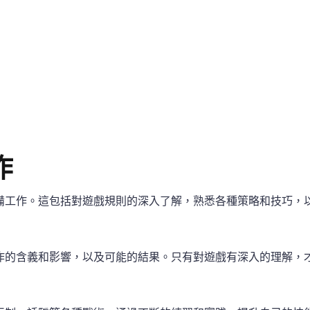
作
備工作。這包括對遊戲規則的深入了解，熟悉各種策略和技巧，
作的含義和影響，以及可能的結果。只有對遊戲有深入的理解，