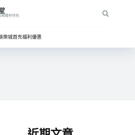
堂
站嘅獨有特色
娛樂城首充福利優惠
近期文章