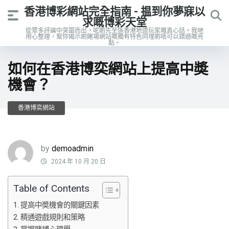
香港博彩網站完全指南 - 揾到你夢寐以
求嘅博彩天堂
從眾多評論中突圍而出，呢啲先至係香港地道玩家嘅真心話。我哋
用心整理，幫你揭示啲賭場網站嘅獨有特色同埋啲唔可以錯過嘅亮
點。
如何在香港博奕網站上提高中奬
機會？
香港博奕網站
by
demoadmin
2024 年 10 月 20 日
Table of Contents
提高中奬機會的關鍵因素
精通遊戲規則和策略