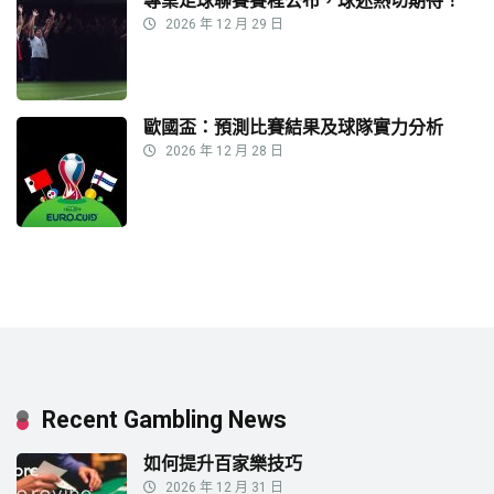
專業足球聯賽賽程公布，球迷熱切期待！
2026 年 12 月 29 日
歐國盃：預測比賽結果及球隊實力分析
2026 年 12 月 28 日
Recent Gambling News
如何提升百家樂技巧
2026 年 12 月 31 日