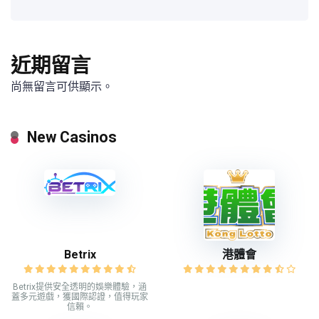
近期留言
尚無留言可供顯示。
New Casinos
Betrix
港體會
Betrix提供安全透明的娛樂體驗，涵
蓋多元遊戲，獲國際認證，值得玩家
信賴。