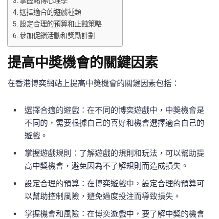
掌握賭博心理學
選擇適合的遊戲種類
設定合理的預算和止蝕策略
參加促銷活動和獎勵計劃
提高中奬機會的關鍵因素
在香港博奕網站上提高中奬機會的關鍵因素包括：
選擇合適的遊戲：在不同的博奕遊戲中，中奬機會是
不同的，需要根據自己的喜好和機會選擇適合自己的
遊戲。
掌握遊戲規則：了解遊戲的規則和玩法，可以幫助提
高中奬機會，避免因為不了解規則而造成損失。
設定合理的預算：在博奕遊戲中，設定合理的預算可
以幫助控制風險，避免過度投注而導致損失。
掌握機會和風險：在博奕遊戲中，要了解中奬的機會