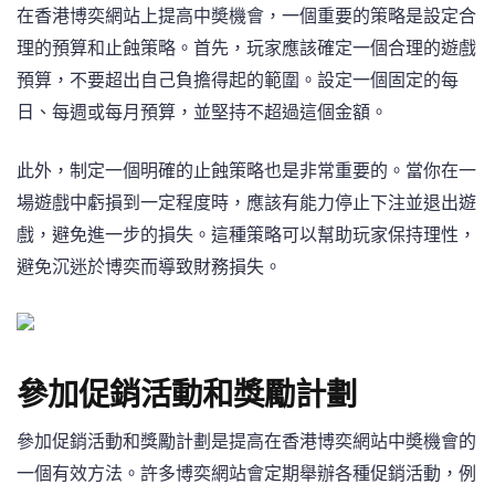
在香港博奕網站上提高中奬機會，一個重要的策略是設定合
理的預算和止蝕策略。首先，玩家應該確定一個合理的遊戲
預算，不要超出自己負擔得起的範圍。設定一個固定的每
日、每週或每月預算，並堅持不超過這個金額。
此外，制定一個明確的止蝕策略也是非常重要的。當你在一
場遊戲中虧損到一定程度時，應該有能力停止下注並退出遊
戲，避免進一步的損失。這種策略可以幫助玩家保持理性，
避免沉迷於博奕而導致財務損失。
參加促銷活動和獎勵計劃
參加促銷活動和獎勵計劃是提高在香港博奕網站中奬機會的
一個有效方法。許多博奕網站會定期舉辦各種促銷活動，例