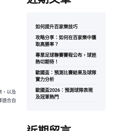
如何提升百家樂技巧
攻略分享：如何在百家樂中獲
取高勝率？
專業足球聯賽賽程公布，球迷
熱切期待！
歐國盃：預測比賽結果及球隊
實力分析
歐國盃2026：預測球隊表現
樂，以及
及冠軍熱門
擇適合自
近期留言