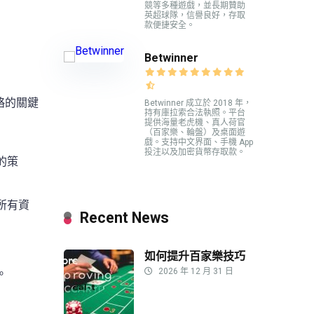
競等多種遊戲，並長期贊助
英超球隊，信譽良好，存取
款便捷安全。
Betwinner
略的關鍵
Betwinner 成立於 2018 年，
持有庫拉索合法執照。平台
提供海量老虎機、真人荷官
（百家樂、輪盤）及桌面遊
戲。支持中文界面、手機 App
投注以及加密貨幣存取款。
的策
所有資
Recent News
如何提升百家樂技巧
2026 年 12 月 31 日
。