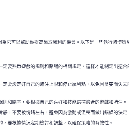
因為它可以幫助你提高贏取勝利的機會。以下是一些執行賭博策
一定要熟悉遊戲的規則和賭場的相關規定，這樣才能制定出適合
一定要設定好自己的賭注上限和停止贏利點，以免因贪婪而失去
規則和賠率，要根據自己的喜好和技能選擇適合的遊戲和賭注。
冷靜，不要被情緒左右，避免因為激動或沮喪而做出錯誤的決定
的，要根據情況定期檢討和調整，以確保策略的有效性。