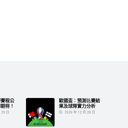
賽賽程公
歐國盃：預測比賽結
切期待！
果及球隊實力分析
 29 日
2026 年 12 月 28 日