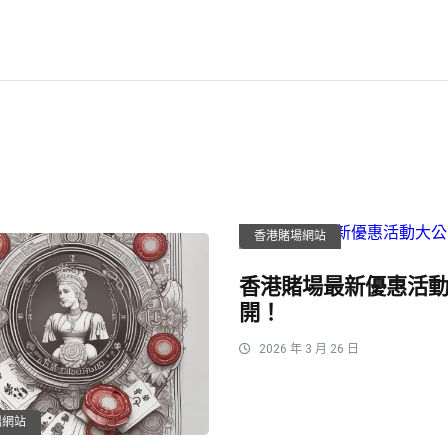
香港賭場網站
香港賭場最新優惠活
開！
2026 年 3 月 26 日
場網站