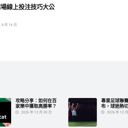
賭場線上投注技巧大公
 4 月 16 日
攻略分享：如何在百
專業足球聯
家樂中獲取高勝率？
布，球迷熱
2026 年 12 月 30 日
2026 年 12 月