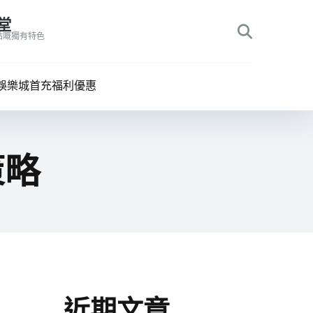
堂
站嘅獨有特色
娛樂城首充福利優惠
策略
近期文章