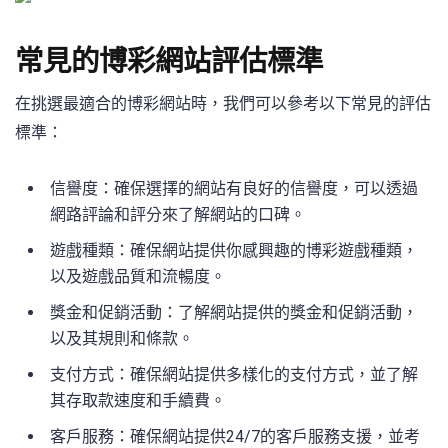
常見的博彩網站評估標準
在挑選最適合的博彩網站時，我們可以參考以下常見的評估
標準：
信譽度：確保選擇的網站有良好的信譽度，可以透過
網路評論和評分來了解網站的口碑。
遊戲種類：確保網站提供你感興趣的博彩遊戲種類，
以及遊戲品質和流暢度。
獎金和促銷活動：了解網站提供的獎金和促銷活動，
以及其規則和條款。
支付方式：確保網站提供多樣化的支付方式，並了解
其存取款速度和手續費。
客戶服務：確保網站提供24/7的客戶服務支援，並考