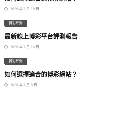
2026 年 7 月 18 日
博彩評測
最新線上博彩平台評測報告
2026 年 7 月 16 日
博彩評測
如何選擇適合的博彩網站？
2026 年 7 月 8 日