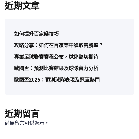
近期文章
如何提升百家樂技巧
攻略分享：如何在百家樂中獲取高勝率？
專業足球聯賽賽程公布，球迷熱切期待！
歐國盃：預測比賽結果及球隊實力分析
歐國盃2026：預測球隊表現及冠軍熱門
近期留言
尚無留言可供顯示。