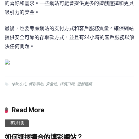
的喜好和需求。一些網站可能會提供更多的遊戲選擇和更具
吸引力的獎金。
最後，也要考慮網站的支付方式和客戶服務質量。確保網站
提供安全可靠的存取款方式，並且有24小時的客戶服務以解
決任何問題。
付款方式
,
博彩網站
,
安全性
,
評價口碑
,
遊戲種類
Read More
博彩評測
如何選擇適合的博彩網站？