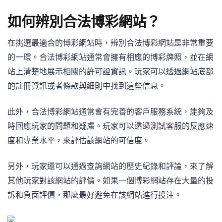
如何辨別合法博彩網站？
在挑選最適合的博彩網站時，辨別合法博彩網站是非常重要
的一環。合法博彩網站通常會擁有相應的博彩牌照，並在網
站上清楚地展示相關的許可證資訊。玩家可以透過網站底部
的註冊資訊或者條款與細則中找到這些信息。
此外，合法博彩網站通常會有完善的客戶服務系統，能夠及
時回應玩家的問題和疑慮。玩家可以透過測試客服的反應速
度和專業水平，來評估該網站的可信度。
另外，玩家還可以通過查詢網站的歷史紀錄和評論，來了解
其他玩家對該網站的評價。如果一個博彩網站存在大量的投
訴和負面評價，那麼最好避免在該網站進行投注。