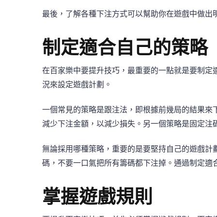
最後，了解各種下注方式可以幫助你在遊戲中做出
制定適合自己的策略
在百家樂中要提升技巧，最重要的一點就是要制定
況來設定遊戲計劃。
一個常見的策略是跟注法，即根據前幾局的結果來
減少下注金額，以減少損失。另一個策略是固定注
無論採用哪種策略，重要的是要堅持自己的遊戲計
碼，不要一口氣把所有籌碼都下注掉。通過制定適
掌握遊戲規則