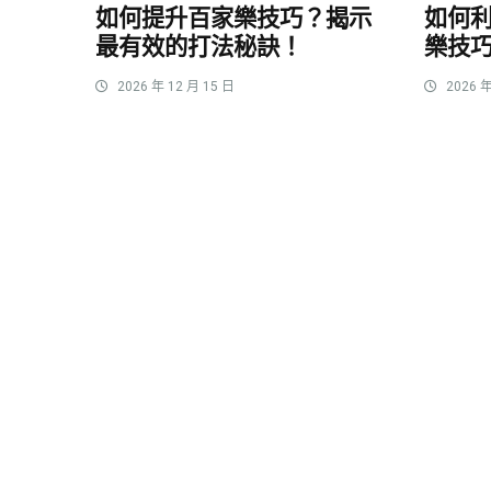
如何提升百家樂技巧？揭示
如何
最有效的打法秘訣！
樂技
2026 年 12 月 15 日
2026 年