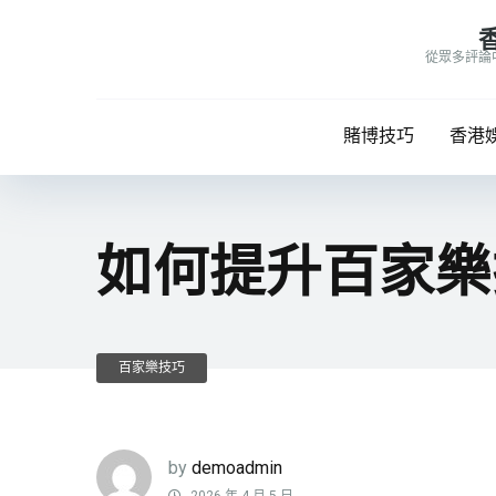
從眾多評論
賭博技巧
香港
如何提升百家樂
百家樂技巧
by
demoadmin