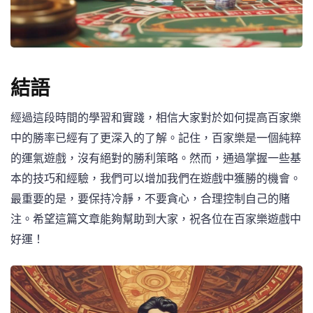
結語
經過這段時間的學習和實踐，相信大家對於如何提高百家樂
中的勝率已經有了更深入的了解。記住，百家樂是一個純粹
的運氣遊戲，沒有絕對的勝利策略。然而，通過掌握一些基
本的技巧和經驗，我們可以增加我們在遊戲中獲勝的機會。
最重要的是，要保持冷靜，不要貪心，合理控制自己的賭
注。希望這篇文章能夠幫助到大家，祝各位在百家樂遊戲中
好運！