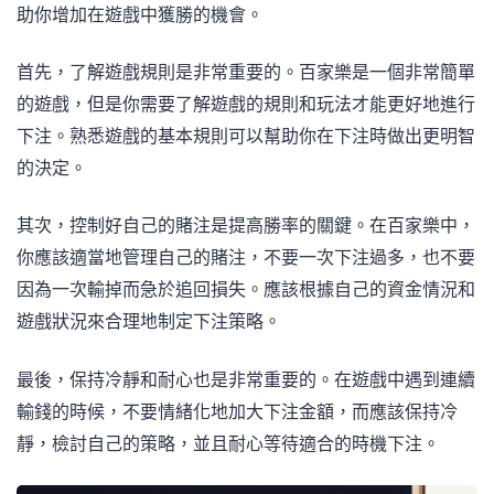
助你增加在遊戲中獲勝的機會。
首先，了解遊戲規則是非常重要的。百家樂是一個非常簡單
的遊戲，但是你需要了解遊戲的規則和玩法才能更好地進行
下注。熟悉遊戲的基本規則可以幫助你在下注時做出更明智
的決定。
其次，控制好自己的賭注是提高勝率的關鍵。在百家樂中，
你應該適當地管理自己的賭注，不要一次下注過多，也不要
因為一次輸掉而急於追回損失。應該根據自己的資金情況和
遊戲狀況來合理地制定下注策略。
最後，保持冷靜和耐心也是非常重要的。在遊戲中遇到連續
輸錢的時候，不要情緒化地加大下注金額，而應該保持冷
靜，檢討自己的策略，並且耐心等待適合的時機下注。