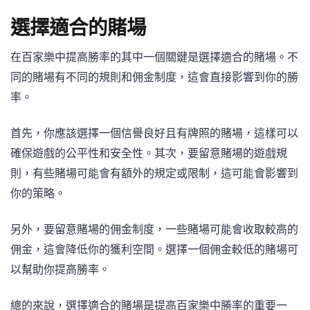
選擇適合的賭場
在百家樂中提高勝率的其中一個關鍵是選擇適合的賭場。不
同的賭場有不同的規則和佣金制度，這會直接影響到你的勝
率。
首先，你應該選擇一個信譽良好且有牌照的賭場，這樣可以
確保遊戲的公平性和安全性。其次，要留意賭場的遊戲規
則，有些賭場可能會有額外的規定或限制，這可能會影響到
你的策略。
另外，要留意賭場的佣金制度，一些賭場可能會收取較高的
佣金，這會降低你的獲利空間。選擇一個佣金較低的賭場可
以幫助你提高勝率。
總的來說，選擇適合的賭場是提高百家樂中勝率的重要一