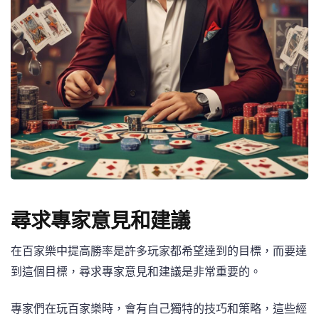
尋求專家意見和建議
在百家樂中提高勝率是許多玩家都希望達到的目標，而要達
到這個目標，尋求專家意見和建議是非常重要的。
專家們在玩百家樂時，會有自己獨特的技巧和策略，這些經