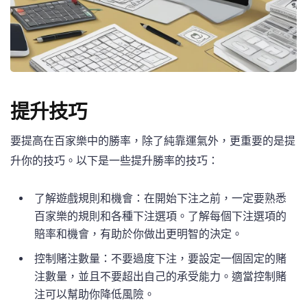
提升技巧
要提高在百家樂中的勝率，除了純靠運氣外，更重要的是提
升你的技巧。以下是一些提升勝率的技巧：
了解遊戲規則和機會：在開始下注之前，一定要熟悉
百家樂的規則和各種下注選項。了解每個下注選項的
賠率和機會，有助於你做出更明智的決定。
控制賭注數量：不要過度下注，要設定一個固定的賭
注數量，並且不要超出自己的承受能力。適當控制賭
注可以幫助你降低風險。