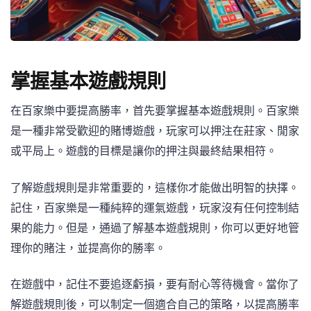
掌握基本遊戲規則
在百家樂中要提高勝率，首先要掌握基本遊戲規則。百家樂
是一種非常受歡迎的賭博遊戲，玩家可以押注在莊家、閒家
或平局上。遊戲的目標是讓你的押注與最終結果相符。
了解遊戲規則是非常重要的，這樣你才能做出明智的抉擇。
記住，百家樂是一種純粹的運氣遊戲，玩家沒有任何控制結
果的能力。但是，通過了解基本遊戲規則，你可以更好地管
理你的賭注，並提高你的勝率。
在遊戲中，記住不要追逐虧損，要有耐心等待機會。當你了
解遊戲規則後，可以制定一個適合自己的策略，以提高勝率