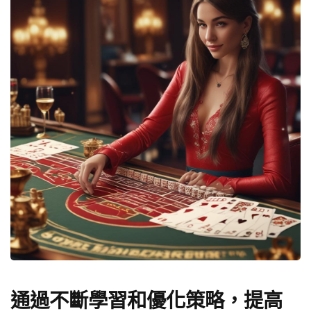
通過不斷學習和優化策略，提高