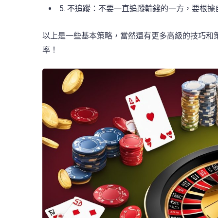
5. 不追蹤：不要一直追蹤輸錢的一方，要根
以上是一些基本策略，當然還有更多高級的技巧和
率！