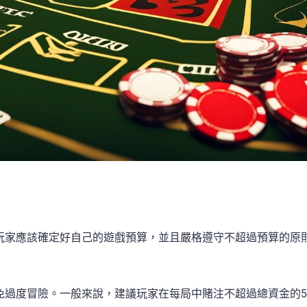
玩家應該確定好自己的遊戲預算，並且嚴格遵守不超過預算的原
免過度冒險。一般來說，建議玩家在每局中賭注不超過總資金的5