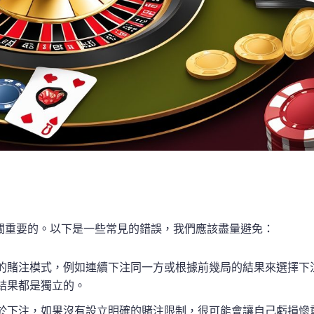
關重要的。以下是一些常見的錯誤，我們應該盡量避免：
的賭注模式，例如連續下注同一方或根據前幾局的結果來選擇下
結果都是獨立的。
於下注，如果沒有設立明確的賭注限制，很可能會讓自己虧損慘