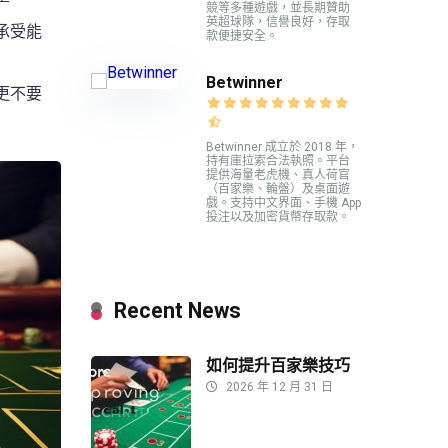
競等多種遊戲，並長期贊助
英超球隊，信譽良好，存取
承受能
款便捷安全。
Betwinner
更不要
Betwinner 成立於 2018 年，
持有庫拉索合法執照。平台
提供海量老虎機、真人荷官
（百家樂、輪盤）及桌面遊
戲。支持中文界面、手機 App
投注以及加密貨幣存取款。
Recent News
如何提升百家樂技巧
2026 年 12 月 31 日