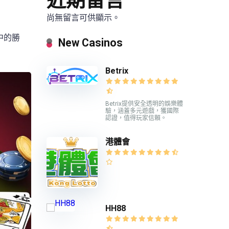
尚無留言可供顯示。
中的勝
New Casinos
Betrix
Betrix提供安全透明的娛樂體
驗，涵蓋多元遊戲，獲國際
認證，值得玩家信賴。
港體會
HH88