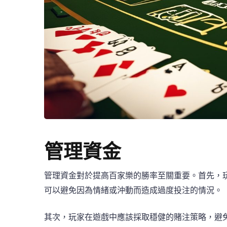
管理資金
管理資金對於提高百家樂的勝率至關重要。首先，
可以避免因為情緒或沖動而造成過度投注的情況。
其次，玩家在遊戲中應該採取穩健的賭注策略，避