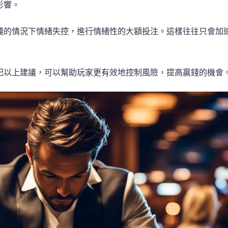
影響。
錢的情況下情緒失控，進行情緒性的大額投注。這樣往往只會加
記以上建議，可以幫助玩家更有效地控制風險，提高贏錢的機會