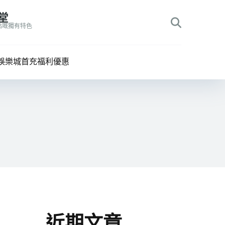
堂
站嘅獨有特色
娛樂城首充福利優惠
近期文章