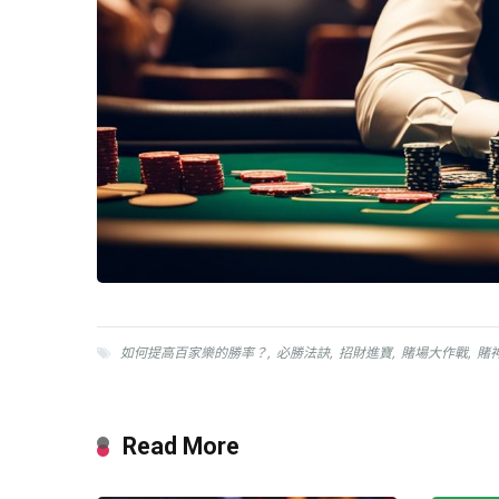
如何提高百家樂的勝率？
,
必勝法訣
,
招財進寶
,
賭場大作戰
,
賭
Read More