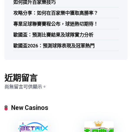
如何提升百家樂技巧
攻略分享：如何在百家樂中獲取高勝率？
專業足球聯賽賽程公布，球迷熱切期待！
歐國盃：預測比賽結果及球隊實力分析
歐國盃2026：預測球隊表現及冠軍熱門
近期留言
尚無留言可供顯示。
New Casinos