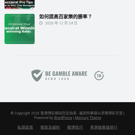
如何提高百家樂的勝率？
2026 年 12 月 24 日
© Copyright 2026 香港博彩網站完全指南 - 揾到你夢寐以求嘅博彩天堂 |
Powered by
WordPress
|
Mercury Theme
私隱政策
條款及細則
賭博技巧
香港娛樂城排行