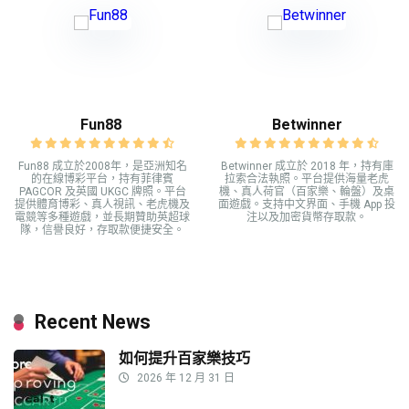
Fun88
Betwinner
Fun88 成立於2008年，是亞洲知名
Betwinner 成立於 2018 年，持有庫
的在線博彩平台，持有菲律賓
拉索合法執照。平台提供海量老虎
PAGCOR 及英國 UKGC 牌照。平台
機、真人荷官（百家樂、輪盤）及桌
提供體育博彩、真人視訊、老虎機及
面遊戲。支持中文界面、手機 App 投
電競等多種遊戲，並長期贊助英超球
注以及加密貨幣存取款。
隊，信譽良好，存取款便捷安全。
Recent News
如何提升百家樂技巧
2026 年 12 月 31 日