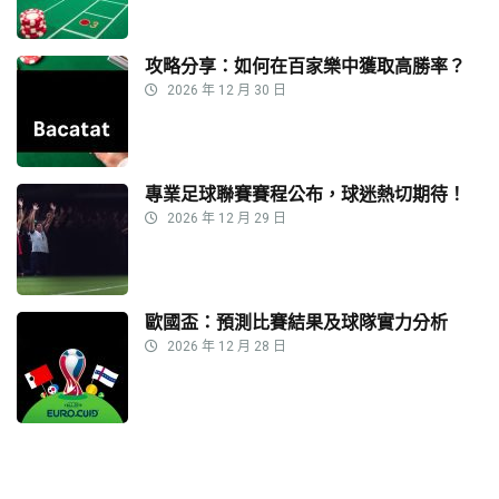
攻略分享：如何在百家樂中獲取高勝率？
2026 年 12 月 30 日
專業足球聯賽賽程公布，球迷熱切期待！
2026 年 12 月 29 日
歐國盃：預測比賽結果及球隊實力分析
2026 年 12 月 28 日