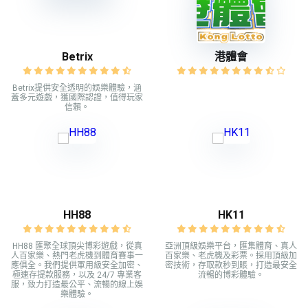
Betrix
港體會
Betrix提供安全透明的娛樂體驗，涵
蓋多元遊戲，獲國際認證，值得玩家
信賴。
HH88
HK11
HH88 匯聚全球頂尖博彩遊戲，從真
亞洲頂級娛樂平台，匯集體育、真人
人百家樂、熱門老虎機到體育賽事一
百家樂、老虎機及彩票。採用頂級加
應俱全。我們提供軍用級安全加密、
密技術，存取款秒到賬，打造最安全
極速存提款服務，以及 24/7 專業客
流暢的博彩體驗。
服，致力打造最公平、流暢的線上娛
樂體驗。