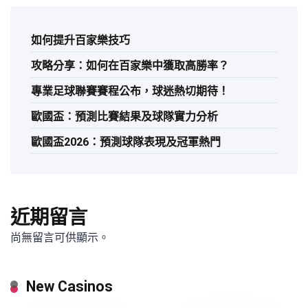
如何提升百家樂技巧
攻略分享：如何在百家樂中獲取高勝率？
專業足球聯賽賽程公布，球迷熱切期待！
歐國盃：預測比賽結果及球隊實力分析
歐國盃2026：預測球隊表現及冠軍熱門
近期留言
尚無留言可供顯示。
New Casinos