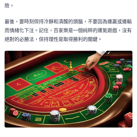
險。
最後，要時刻保持冷靜和清醒的頭腦，不要因為連贏或連輸
而情緒化下注。記住，百家樂是一個純粹的運氣遊戲，沒有
絕對的必勝法，保持理性是取得勝利的關鍵。