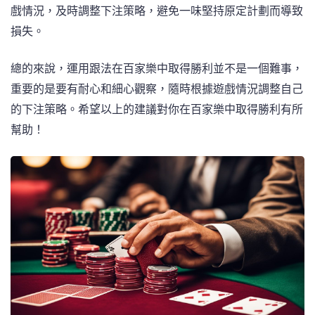
戲情況，及時調整下注策略，避免一味堅持原定計劃而導致
損失。
總的來說，運用跟法在百家樂中取得勝利並不是一個難事，
重要的是要有耐心和細心觀察，隨時根據遊戲情況調整自己
的下注策略。希望以上的建議對你在百家樂中取得勝利有所
幫助！