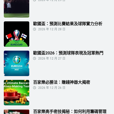
2026 年 12 月 29 日
歐國盃：預測比賽結果及球隊實力分析
2026 年 12 月 28 日
歐國盃2026：預測球隊表現及冠軍熱門
2026 年 12 月 27 日
百家樂必勝法：賺錢神器大揭密
2026 年 12 月 26 日
百家樂高手密技揭秘：如何利用籌碼管理