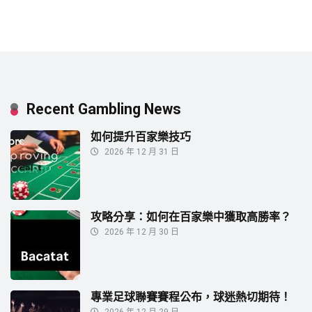
Recent Gambling News
如何提升百家樂技巧
2026 年 12 月 31 日
攻略分享：如何在百家樂中獲取高勝率？
2026 年 12 月 30 日
專業足球聯賽賽程公布，球迷熱切期待！