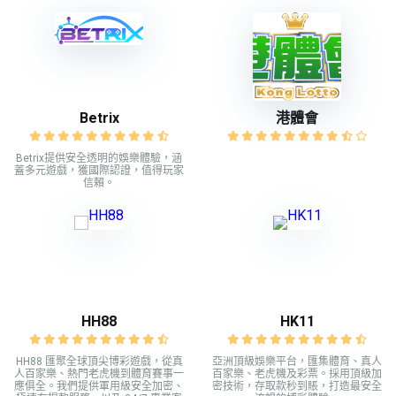
Betrix
港體會
Betrix提供安全透明的娛樂體驗，涵
蓋多元遊戲，獲國際認證，值得玩家
信賴。
HH88
HK11
HH88 匯聚全球頂尖博彩遊戲，從真
亞洲頂級娛樂平台，匯集體育、真人
人百家樂、熱門老虎機到體育賽事一
百家樂、老虎機及彩票。採用頂級加
應俱全。我們提供軍用級安全加密、
密技術，存取款秒到賬，打造最安全