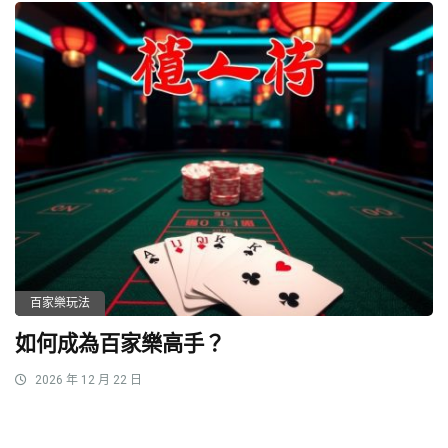
百家樂玩法
如何成為百家樂高手？
2026 年 12 月 22 日