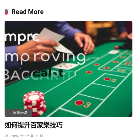
Read More
百家樂玩法
如何提升百家樂技巧
2026 年 12 月 31 日