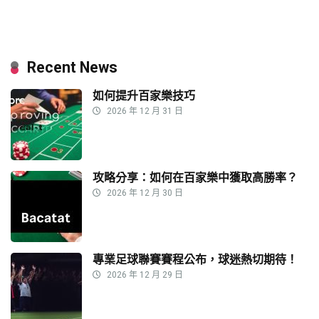
Recent News
如何提升百家樂技巧
2026 年 12 月 31 日
攻略分享：如何在百家樂中獲取高勝率？
2026 年 12 月 30 日
專業足球聯賽賽程公布，球迷熱切期待！
2026 年 12 月 29 日