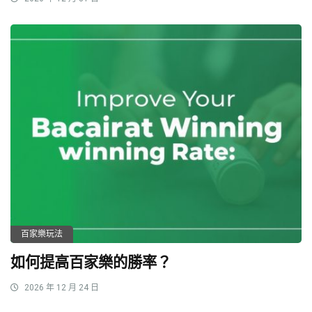
百家樂玩法
如何提高百家樂的勝率？
2026 年 12 月 24 日