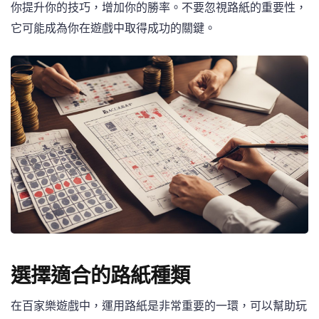
你提升你的技巧，增加你的勝率。不要忽視路紙的重要性，
它可能成為你在遊戲中取得成功的關鍵。
選擇適合的路紙種類
在百家樂遊戲中，運用路紙是非常重要的一環，可以幫助玩