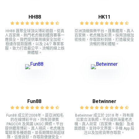
HH88
HK11
HH88 匯聚全球頂尖博彩遊戲，從真
亞洲頂級娛樂平台，匯集體育、真人
人百家樂、熱門老虎機到體育賽事一
百家樂、老虎機及彩票。採用頂級加
應俱全。我們提供軍用級安全加密、
密技術，存取款秒到賬，打造最安全
極速存提款服務，以及 24/7 專業客
流暢的博彩體驗。
服，致力打造最公平、流暢的線上娛
樂體驗。
Fun88
Betwinner
Fun88 成立於2008年，是亞洲知名
Betwinner 成立於 2018 年，持有庫
的在線博彩平台，持有菲律賓
拉索合法執照。平台提供海量老虎
PAGCOR 及英國 UKGC 牌照。平台
機、真人荷官（百家樂、輪盤）及桌
提供體育博彩、真人視訊、老虎機及
面遊戲。支持中文界面、手機 App 投
電競等多種遊戲，並長期贊助英超球
注以及加密貨幣存取款。
隊，信譽良好，存取款便捷安全。