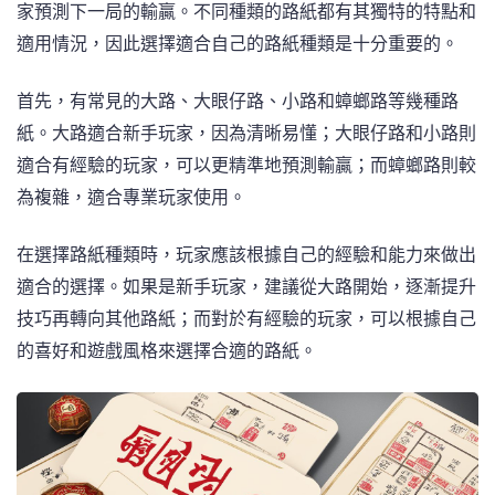
家預測下一局的輸贏。不同種類的路紙都有其獨特的特點和
適用情況，因此選擇適合自己的路紙種類是十分重要的。
首先，有常見的大路、大眼仔路、小路和蟑螂路等幾種路
紙。大路適合新手玩家，因為清晰易懂；大眼仔路和小路則
適合有經驗的玩家，可以更精準地預測輸贏；而蟑螂路則較
為複雜，適合專業玩家使用。
在選擇路紙種類時，玩家應該根據自己的經驗和能力來做出
適合的選擇。如果是新手玩家，建議從大路開始，逐漸提升
技巧再轉向其他路紙；而對於有經驗的玩家，可以根據自己
的喜好和遊戲風格來選擇合適的路紙。