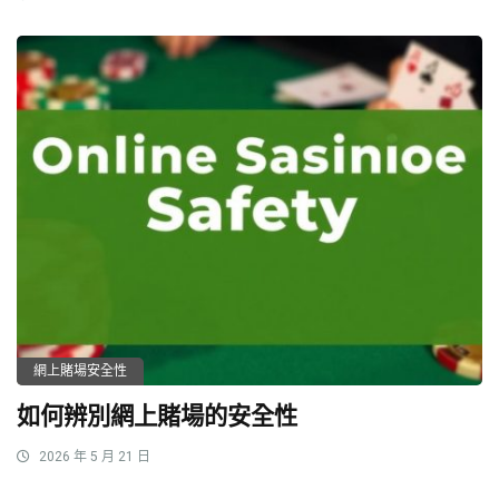
網上賭場安全性
如何辨別網上賭場的安全性
2026 年 5 月 21 日