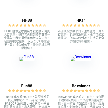
HH88
HK11
HH88 匯聚全球頂尖博彩遊戲，從真
亞洲頂級娛樂平台，匯集體育、真人
人百家樂、熱門老虎機到體育賽事一
百家樂、老虎機及彩票。採用頂級加
應俱全。我們提供軍用級安全加密、
密技術，存取款秒到賬，打造最安全
極速存提款服務，以及 24/7 專業客
流暢的博彩體驗。
服，致力打造最公平、流暢的線上娛
樂體驗。
Fun88
Betwinner
Fun88 成立於2008年，是亞洲知名
Betwinner 成立於 2018 年，持有庫
的在線博彩平台，持有菲律賓
拉索合法執照。平台提供海量老虎
PAGCOR 及英國 UKGC 牌照。平台
機、真人荷官（百家樂、輪盤）及桌
提供體育博彩、真人視訊、老虎機及
面遊戲。支持中文界面、手機 App 投