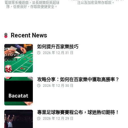
電競等多種遊戲，並長期贊助英超球
注以及加密貨幣存取款。
隊，信譽良好，存取款便捷安全。
Recent News
如何提升百家樂技巧
2026 年 12 月 31 日
攻略分享：如何在百家樂中獲取高勝率？
2026 年 12 月 30 日
專業足球聯賽賽程公布，球迷熱切期待！
2026 年 12 月 29 日