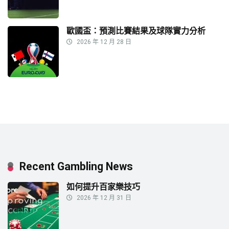
歐國盃：預測比賽結果及球隊實力分析
2026 年 12 月 28 日
Recent Gambling News
如何提升百家樂技巧
2026 年 12 月 31 日