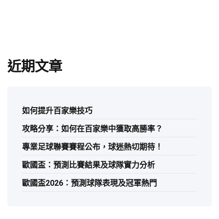
近期文章
如何提升百家樂技巧
攻略分享：如何在百家樂中獲取高勝率？
專業足球聯賽賽程公布，球迷熱切期待！
歐國盃：預測比賽結果及球隊實力分析
歐國盃2026：預測球隊表現及冠軍熱門