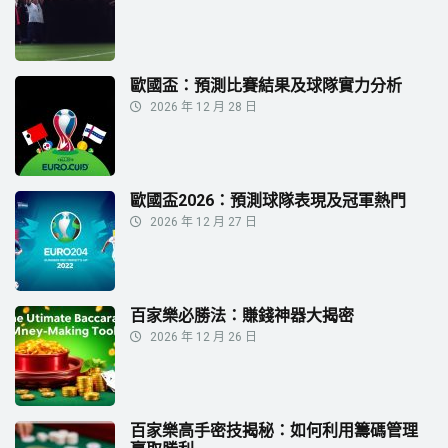
歐國盃：預測比賽結果及球隊實力分析
2026 年 12 月 28 日
歐國盃2026：預測球隊表現及冠軍熱門
2026 年 12 月 27 日
百家樂必勝法：賺錢神器大揭密
2026 年 12 月 26 日
百家樂高手密技揭秘：如何利用籌碼管理