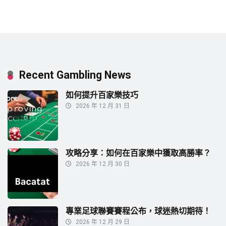
Recent Gambling News
如何提升百家樂技巧
2026 年 12 月 31 日
攻略分享：如何在百家樂中獲取高勝率？
2026 年 12 月 30 日
專業足球聯賽賽程公布，球迷熱切期待！
2026 年 12 月 29 日