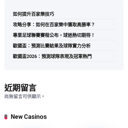
如何提升百家樂技巧
攻略分享：如何在百家樂中獲取高勝率？
專業足球聯賽賽程公布，球迷熱切期待！
歐國盃：預測比賽結果及球隊實力分析
歐國盃2026：預測球隊表現及冠軍熱門
近期留言
尚無留言可供顯示。
New Casinos