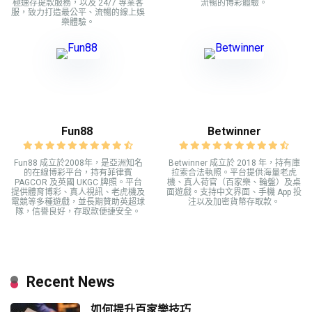
極速存提款服務，以及 24/7 專業客
流暢的博彩體驗。
服，致力打造最公平、流暢的線上娛
樂體驗。
Fun88
Betwinner
Fun88 成立於2008年，是亞洲知名
Betwinner 成立於 2018 年，持有庫
的在線博彩平台，持有菲律賓
拉索合法執照。平台提供海量老虎
PAGCOR 及英國 UKGC 牌照。平台
機、真人荷官（百家樂、輪盤）及桌
提供體育博彩、真人視訊、老虎機及
面遊戲。支持中文界面、手機 App 投
電競等多種遊戲，並長期贊助英超球
注以及加密貨幣存取款。
隊，信譽良好，存取款便捷安全。
Recent News
如何提升百家樂技巧