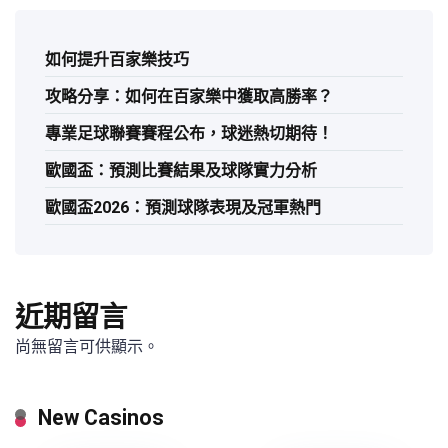
如何提升百家樂技巧
攻略分享：如何在百家樂中獲取高勝率？
專業足球聯賽賽程公布，球迷熱切期待！
歐國盃：預測比賽結果及球隊實力分析
歐國盃2026：預測球隊表現及冠軍熱門
近期留言
尚無留言可供顯示。
New Casinos