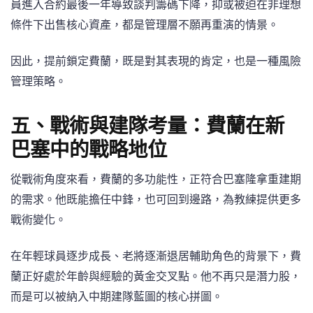
員進入合約最後一年導致談判籌碼下降，抑或被迫在非理想
條件下出售核心資產，都是管理層不願再重演的情景。
因此，提前鎖定費蘭，既是對其表現的肯定，也是一種風險
管理策略。
五、戰術與建隊考量：費蘭在新
巴塞中的戰略地位
從戰術角度來看，費蘭的多功能性，正符合巴塞隆拿重建期
的需求。他既能擔任中鋒，也可回到邊路，為教練提供更多
戰術變化。
在年輕球員逐步成長、老將逐漸退居輔助角色的背景下，費
蘭正好處於年齡與經驗的黃金交叉點。他不再只是潛力股，
而是可以被納入中期建隊藍圖的核心拼圖。