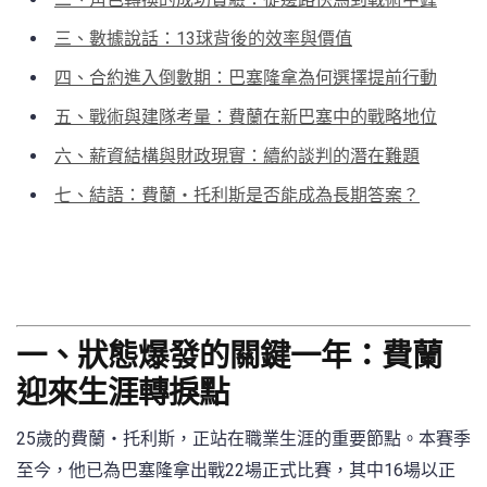
三、數據說話：13球背後的效率與價值
四、合約進入倒數期：巴塞隆拿為何選擇提前行動
五、戰術與建隊考量：費蘭在新巴塞中的戰略地位
六、薪資結構與財政現實：續約談判的潛在難題
七、結語：費蘭・托利斯是否能成為長期答案？
一、狀態爆發的關鍵一年：費蘭
迎來生涯轉捩點
25歲的費蘭・托利斯，正站在職業生涯的重要節點。本賽季
至今，他已為巴塞隆拿出戰22場正式比賽，其中16場以正