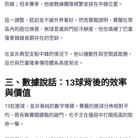
防線；但本賽季，他被教練團隊頻繁安排在中鋒位置。
這一調整，起初並不被外界看好。然而實戰證明，費蘭在禁
區內的跑位嗅覺、無球意識與門前冷靜度，恰恰填補了巴塞
隆拿鋒線長期存在的空缺。
在並非典型支點中鋒的情況下，他以機動性與空間感取勝，
這也與巴塞隆拿傳控體系高度契合。
三、數據說話：13球背後的效率
與價值
13粒進球，並非單純的數字堆積。費蘭的進球分佈相對平
均，既有聯賽關鍵戰的破門，也不乏在僵局中打開局面的致
命一擊。