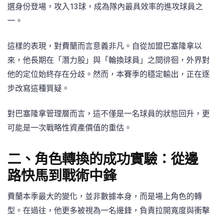
選身份登場，攻入13球，成為隊內最具效率的進攻球員之
一。
這樣的表現，對費蘭而言意義非凡。自從加盟巴塞隆拿以
來，他長期在「潛力股」與「輪換球員」之間徘徊，外界對
他的定位始終存在分歧。然而，本賽季的穩定輸出，正在逐
步改寫這種質疑。
對巴塞隆拿管理層而言，這不僅是一名球員的狀態回升，更
可能是一次戰略性資產價值的重估。
二、角色轉換的成功實驗：從邊
路快馬到戰術中鋒
費蘭本季最大的變化，並非數據本身，而是場上角色的轉
型。在過往，他更多被視為一名邊鋒，負責拉開寬度與衝擊