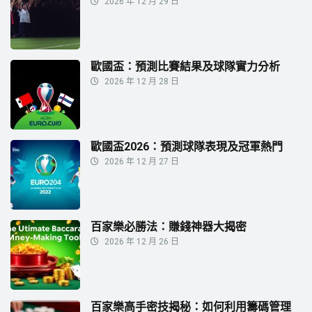
2026 年 12 月 29 日
歐國盃：預測比賽結果及球隊實力分析
2026 年 12 月 28 日
歐國盃2026：預測球隊表現及冠軍熱門
2026 年 12 月 27 日
百家樂必勝法：賺錢神器大揭密
2026 年 12 月 26 日
百家樂高手密技揭秘：如何利用籌碼管理