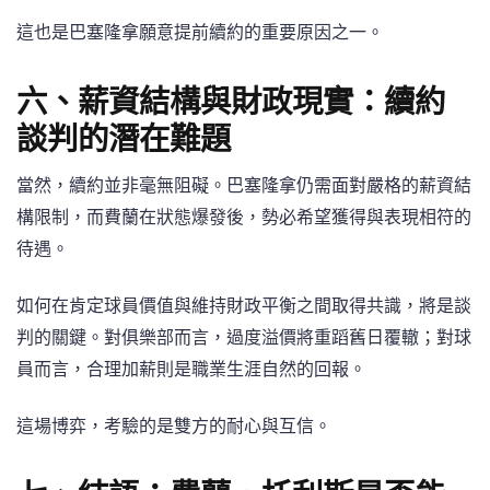
這也是巴塞隆拿願意提前續約的重要原因之一。
六、薪資結構與財政現實：續約
談判的潛在難題
當然，續約並非毫無阻礙。巴塞隆拿仍需面對嚴格的薪資結
構限制，而費蘭在狀態爆發後，勢必希望獲得與表現相符的
待遇。
如何在肯定球員價值與維持財政平衡之間取得共識，將是談
判的關鍵。對俱樂部而言，過度溢價將重蹈舊日覆轍；對球
員而言，合理加薪則是職業生涯自然的回報。
這場博弈，考驗的是雙方的耐心與互信。