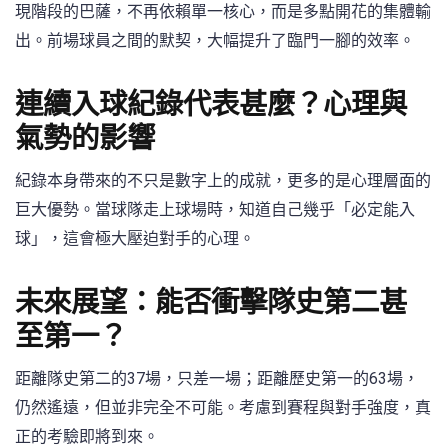
現階段的巴薩，不再依賴單一核心，而是多點開花的集體輸
出。前場球員之間的默契，大幅提升了臨門一腳的效率。
連續入球紀錄代表甚麼？心理與
氣勢的影響
紀錄本身帶來的不只是數字上的成就，更多的是心理層面的
巨大優勢。當球隊走上球場時，知道自己幾乎「必定能入
球」，這會極大壓迫對手的心理。
未來展望：能否衝擊隊史第二甚
至第一？
距離隊史第二的37場，只差一場；距離歷史第一的63場，
仍然遙遠，但並非完全不可能。考慮到賽程與對手強度，真
正的考驗即將到來。