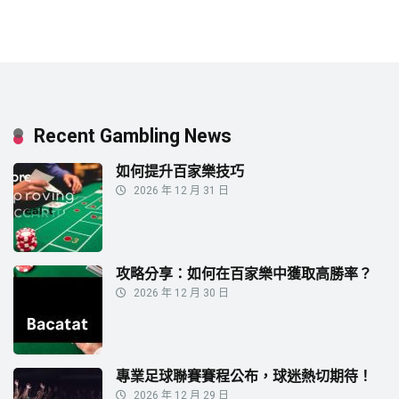
Recent Gambling News
如何提升百家樂技巧
2026 年 12 月 31 日
攻略分享：如何在百家樂中獲取高勝率？
2026 年 12 月 30 日
專業足球聯賽賽程公布，球迷熱切期待！
2026 年 12 月 29 日