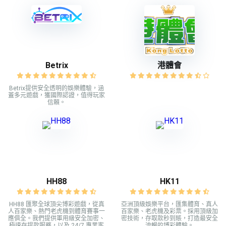
Betrix
港體會
Betrix提供安全透明的娛樂體驗，涵
蓋多元遊戲，獲國際認證，值得玩家
信賴。
HH88
HK11
HH88 匯聚全球頂尖博彩遊戲，從真
亞洲頂級娛樂平台，匯集體育、真人
人百家樂、熱門老虎機到體育賽事一
百家樂、老虎機及彩票。採用頂級加
應俱全。我們提供軍用級安全加密、
密技術，存取款秒到賬，打造最安全
極速存提款服務，以及 24/7 專業客
流暢的博彩體驗。