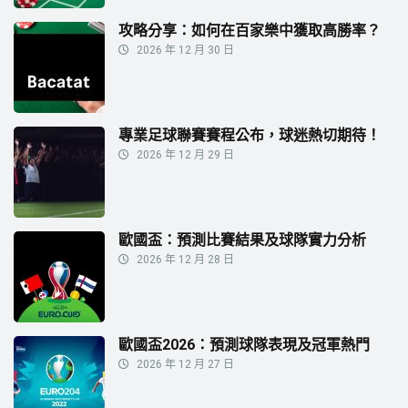
攻略分享：如何在百家樂中獲取高勝率？
2026 年 12 月 30 日
專業足球聯賽賽程公布，球迷熱切期待！
2026 年 12 月 29 日
歐國盃：預測比賽結果及球隊實力分析
2026 年 12 月 28 日
歐國盃2026：預測球隊表現及冠軍熱門
2026 年 12 月 27 日