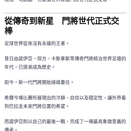
從傳奇到新星 門將世代正式交
棒
足球世界從來沒有永遠的王者。
昔日由諾伊亞、保方、卡斯拿斯等傳奇門將統治世界足壇的
年代，已逐漸成為歷史。
如今，新一代門將開始接過重任。
希爾今場比賽所展現出的冷靜、自信以及穩定性，讓外界看
到巴拉圭未來門將位置的希望。
而諾伊亞則以自己的最後一戰，完成了一場最具象徵意義的
傳承。