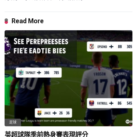
Read More
足球
英超球隊季前熱身賽表現評分