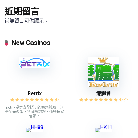
近期留言
尚無留言可供顯示。
New Casinos
Betrix
港體會
Betrix提供安全透明的娛樂體驗，涵
蓋多元遊戲，獲國際認證，值得玩家
信賴。