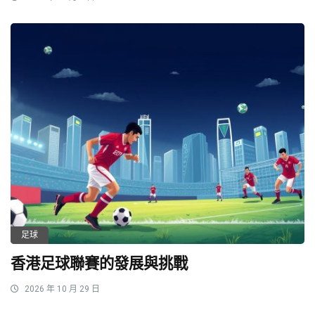
足球
香港足球聯賽的發展與挑戰
2026 年 10 月 29 日