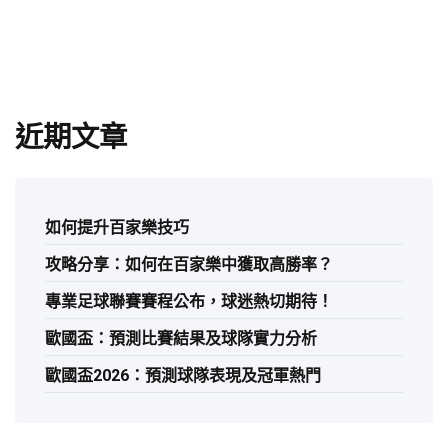
近期文章
如何提升百家樂技巧
攻略分享：如何在百家樂中獲取高勝率？
專業足球聯賽賽程公布，球迷熱切期待！
歐國盃：預測比賽結果及球隊實力分析
歐國盃2026：預測球隊表現及冠軍熱門