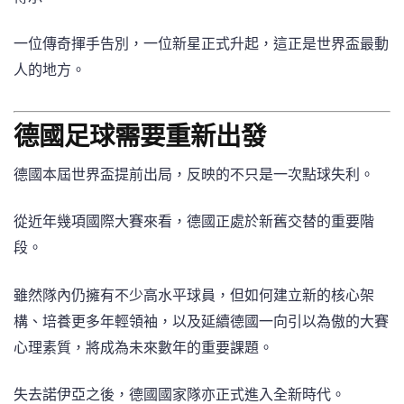
一位傳奇揮手告別，一位新星正式升起，這正是世界盃最動
人的地方。
德國足球需要重新出發
德國本屆世界盃提前出局，反映的不只是一次點球失利。
從近年幾項國際大賽來看，德國正處於新舊交替的重要階
段。
雖然隊內仍擁有不少高水平球員，但如何建立新的核心架
構、培養更多年輕領袖，以及延續德國一向引以為傲的大賽
心理素質，將成為未來數年的重要課題。
失去諾伊亞之後，德國國家隊亦正式進入全新時代。