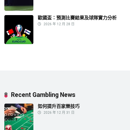
歐國盃：預測比賽結果及球隊實力分析
2026 年 12 月 28 日
Recent Gambling News
如何提升百家樂技巧
2026 年 12 月 31 日