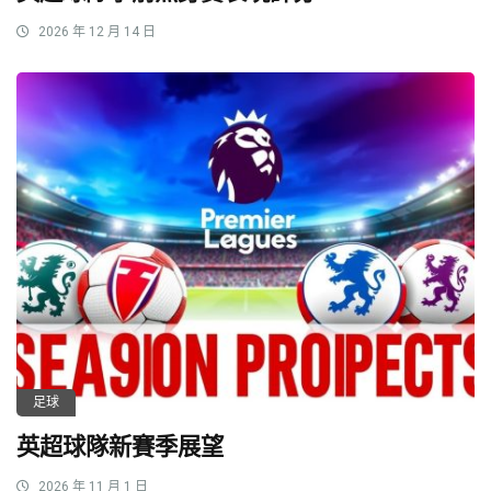
2026 年 12 月 14 日
足球
英超球隊新賽季展望
2026 年 11 月 1 日