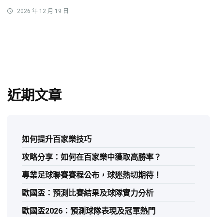
2026 年 12 月 19 日
近期文章
如何提升百家樂技巧
攻略分享：如何在百家樂中獲取高勝率？
專業足球聯賽賽程公布，球迷熱切期待！
歐國盃：預測比賽結果及球隊實力分析
歐國盃2026：預測球隊表現及冠軍熱門