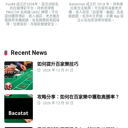
Fun88 成立於2008年，是亞洲知名
Betwinner 成立於 2018 年，持有庫
的在線博彩平台，持有菲律賓
拉索合法執照。平台提供海量老虎
PAGCOR 及英國 UKGC 牌照。平台
機、真人荷官（百家樂、輪盤）及桌
提供體育博彩、真人視訊、老虎機及
面遊戲。支持中文界面、手機 App 投
電競等多種遊戲，並長期贊助英超球
注以及加密貨幣存取款。
隊，信譽良好，存取款便捷安全。
Recent News
如何提升百家樂技巧
2026 年 12 月 31 日
攻略分享：如何在百家樂中獲取高勝率？
2026 年 12 月 30 日