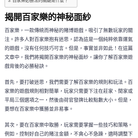
百家樂必勝法的關鍵是什麼？
揭開百家樂的神秘面紗
百家樂，一款傳統而神秘的賭博遊戲，吸引了無數玩家的關
注。許多人對百家樂抱有迷思，認為這是一個純粹依靠運氣
的遊戲，沒有任何技巧可言。但是，事實並非如此！在這篇
文章中，我們將揭開百家樂的神秘面紗，讓你了解百家樂遊
戲背後的必勝秘訣。
首先，要打破迷思，我們需要了解百家樂的規則和玩法。百
家樂的遊戲規則相對簡單，玩家只需要下注在莊家、閒家或
平局三個選項之一，然後由荷官發牌比較點數大小。但是，
要想在百家樂中獲勝並非易事。
其次，要在百家樂中取勝，玩家需要掌握一些技巧和策略。
例如，控制好自己的賭注金額，不貪心不急躁，適時調整下