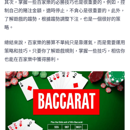
其次，掌握一些百家樂的必勝技巧也是很重要的。例如，控
制自己的賭注金額，適時停止，不貪心是很重要的。此外，
了解遊戲的趨勢，根據趨勢調整下注，也是一個很好的策
略。
總結來說，百家樂的勝算不單純只是靠運氣，而是需要運用
策略和技巧。只要你了解遊戲規則，掌握一些技巧，相信你
也能在百家樂中獲得勝利。