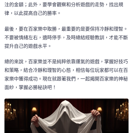
注的金額；此外，要學會觀察和分析遊戲的走勢，找出規
律，以此提高自己的勝率。
最後，要在百家樂中取勝，最重要的是要保持冷靜和理智。
不要被情緒左右，適時停手，及時總結經驗教訓，才能不斷
提升自己的遊戲水平。
總的來說，百家樂並不是純粹依靠運氣的遊戲，掌握好技巧
和策略，結合冷靜和理智的心態，相信每位玩家都可以在百
家樂中獲得成功。現在就跟著我們，一起揭開百家樂的神秘
面紗，掌握必勝秘訣吧！