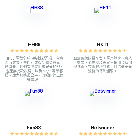
HH88
HK11
HH88 匯聚全球頂尖博彩遊戲，從真
亞洲頂級娛樂平台，匯集體育、真人
人百家樂、熱門老虎機到體育賽事一
百家樂、老虎機及彩票。採用頂級加
應俱全。我們提供軍用級安全加密、
密技術，存取款秒到賬，打造最安全
極速存提款服務，以及 24/7 專業客
流暢的博彩體驗。
服，致力打造最公平、流暢的線上娛
樂體驗。
Fun88
Betwinner