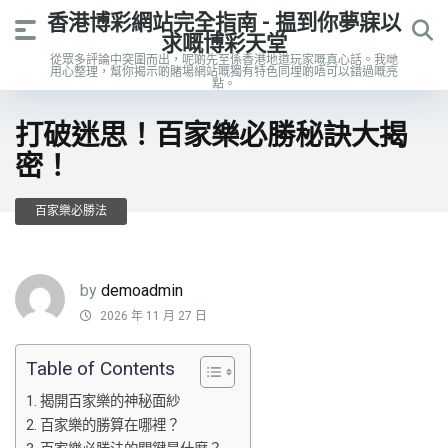
香港博彩網站完全指南 - 揾到你夢寐以
求嘅博彩天堂
從眾多評論中突圍而出，呢啲先至係香港地道玩家嘅真心話。我哋
用心整理，幫你揭示啲賭場網站嘅獨有特色同埋啲唔可以錯過嘅亮
點。
打破迷思！百家樂必勝秘訣大揭
密！
百家樂必勝法
by
demoadmin
2026 年 11 月 27 日
Table of Contents
揭開百家樂的神秘面紗
百家樂的勝算在哪裡？