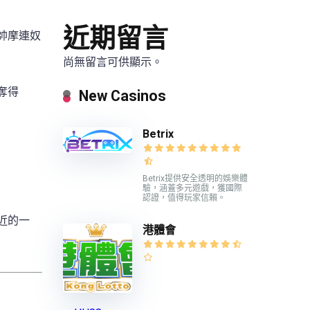
近期留言
帥摩連奴
尚無留言可供顯示。
力奪得
New Casinos
Betrix
Betrix提供安全透明的娛樂體
驗，涵蓋多元遊戲，獲國際
認證，值得玩家信賴。
近的一
港體會