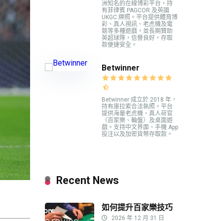
洲知名的在線博彩平台，持
有菲律賓 PAGCOR 及英國
UKGC 牌照。平台提供體育博
彩、真人視訊、老虎機及電
競等多種遊戲，並長期贊助
英超球隊，信譽良好，存取
款便捷安全。
Betwinner
Betwinner 成立於 2018 年，
持有庫拉索合法執照。平台
提供海量老虎機、真人荷官
（百家樂、輪盤）及桌面遊
戲。支持中文界面、手機 App
投注以及加密貨幣存取款。
Recent News
如何提升百家樂技巧
2026 年 12 月 31 日