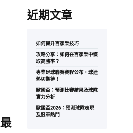
近期文章
如何提升百家樂技巧
攻略分享：如何在百家樂中獲
取高勝率？
專業足球聯賽賽程公布，球迷
熱切期待！
歐國盃：預測比賽結果及球隊
實力分析
歐國盃2026：預測球隊表現
及冠軍熱門
迎最