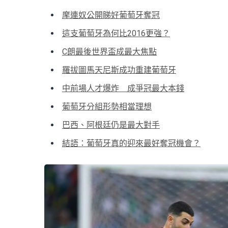
摩連奴公開睇好葡萄牙奪冠
這支葡萄牙為何比2016更強？
C朗最後世界盃成最大焦點
羅拔圖馬天尼斯成功重建葡萄牙
中前場人才爆炸 成爭冠最大本錢
葡萄牙分組形勢相當理想
巴西、阿根廷仍是最大對手
結語：葡萄牙真的迎來最好奪冠機會？