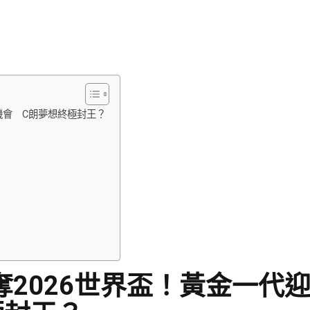
機會 C朗夢想終極封王？
2026世界盃！黃金一代