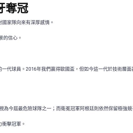
牙奪冠
對國家隊向來有深厚感情。
景的信心。
一代球員。2016年我們贏得歐國盃，但如今這一代於技術層面
的巴西，被視為今屆最危險球隊之一；而衛冕冠軍阿根廷則依然保留極強
力衝擊冠軍。