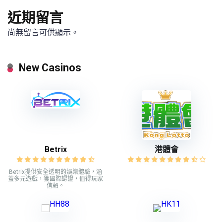
近期留言
尚無留言可供顯示。
New Casinos
Betrix
港體會
Betrix提供安全透明的娛樂體驗，涵
蓋多元遊戲，獲國際認證，值得玩家
信賴。