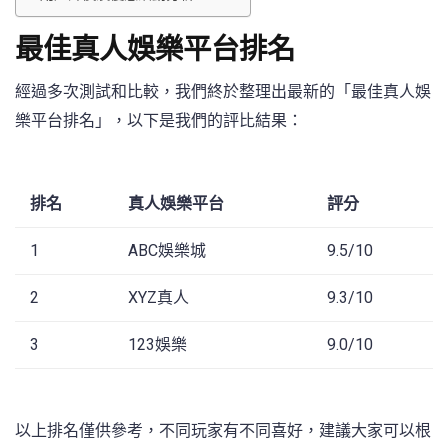
最佳真人娛樂平台排名
經過多次測試和比較，我們終於整理出最新的「最佳真人娛
樂平台排名」，以下是我們的評比結果：
排名
真人娛樂平台
評分
1
ABC娛樂城
9.5/10
2
XYZ真人
9.3/10
3
123娛樂
9.0/10
以上排名僅供參考，不同玩家有不同喜好，建議大家可以根