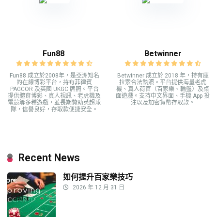
Fun88
Betwinner
Fun88 成立於2008年，是亞洲知名
Betwinner 成立於 2018 年，持有庫
的在線博彩平台，持有菲律賓
拉索合法執照。平台提供海量老虎
PAGCOR 及英國 UKGC 牌照。平台
機、真人荷官（百家樂、輪盤）及桌
提供體育博彩、真人視訊、老虎機及
面遊戲。支持中文界面、手機 App 投
電競等多種遊戲，並長期贊助英超球
注以及加密貨幣存取款。
隊，信譽良好，存取款便捷安全。
Recent News
如何提升百家樂技巧
2026 年 12 月 31 日