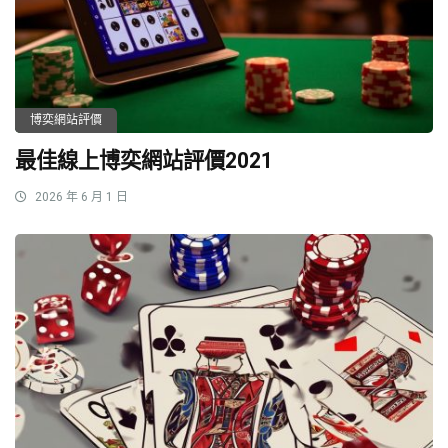
博奕網站評價
最佳線上博奕網站評價2021
2026 年 6 月 1 日