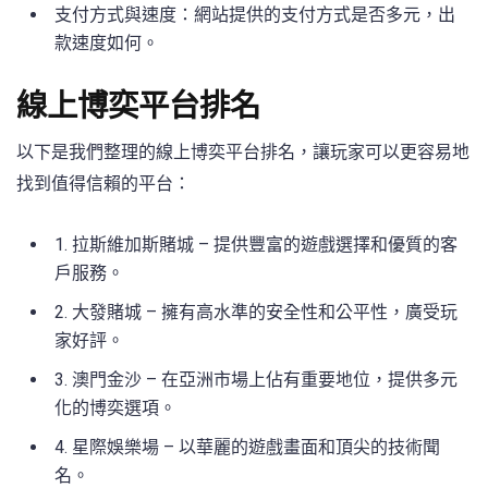
支付方式與速度：網站提供的支付方式是否多元，出
款速度如何。
線上博奕平台排名
以下是我們整理的線上博奕平台排名，讓玩家可以更容易地
找到值得信賴的平台：
1. 拉斯維加斯賭城 – 提供豐富的遊戲選擇和優質的客
戶服務。
2. 大發賭城 – 擁有高水準的安全性和公平性，廣受玩
家好評。
3. 澳門金沙 – 在亞洲市場上佔有重要地位，提供多元
化的博奕選項。
4. 星際娛樂場 – 以華麗的遊戲畫面和頂尖的技術聞
名。