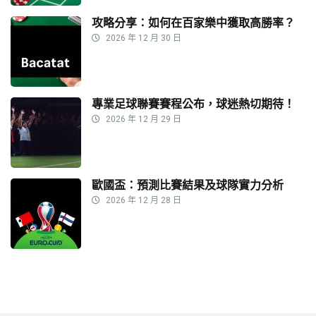
攻略分享：如何在百家樂中獲取高勝率？
2026 年 12 月 30 日
專業足球聯賽賽程公布，球迷熱切期待！
2026 年 12 月 29 日
歐國盃：預測比賽結果及球隊實力分析
2026 年 12 月 28 日