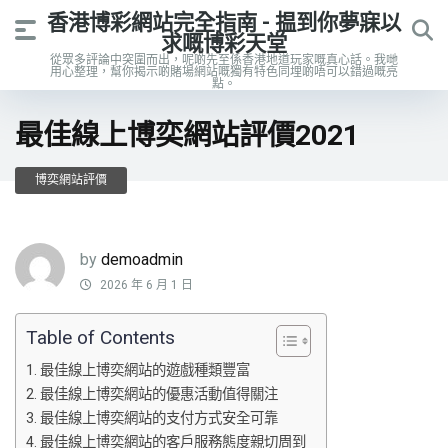
香港博彩網站完全指南 - 揾到你夢寐以
求嘅博彩天堂
從眾多評論中突圍而出，呢啲先至係香港地道玩家嘅真心話。我哋
用心整理，幫你揭示啲賭場網站嘅獨有特色同埋啲唔可以錯過嘅亮
點。
最佳線上博奕網站評價2021
博奕網站評價
by
demoadmin
2026 年 6 月 1 日
Table of Contents
最佳線上博奕網站的遊戲種類豐富
最佳線上博奕網站的優惠活動值得關注
最佳線上博奕網站的支付方式安全可靠
最佳線上博奕網站的客戶服務態度親切周到