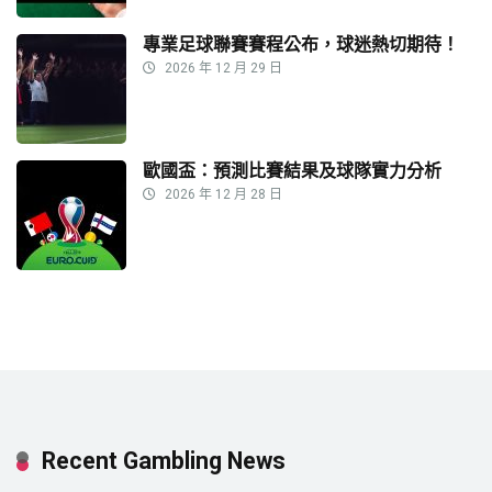
專業足球聯賽賽程公布，球迷熱切期待！
2026 年 12 月 29 日
歐國盃：預測比賽結果及球隊實力分析
2026 年 12 月 28 日
Recent Gambling News