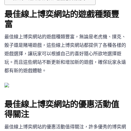
最佳線上博奕網站的遊戲種類豐
富
最佳線上博奕網站的遊戲種類豐富，無論是老虎機、撲克、
骰子還是賭場遊戲，這些線上博奕網站都提供了各種各樣的
遊戲選擇，讓玩家可以根據自己的喜好隨心所欲地選擇遊
玩。而且這些網站不斷更新和增加新的遊戲，確保玩家永遠
都有新的遊戲體驗。
最佳線上博奕網站的優惠活動值
得關注
最佳線上博奕網站的優惠活動值得關注，許多優秀的博奕網