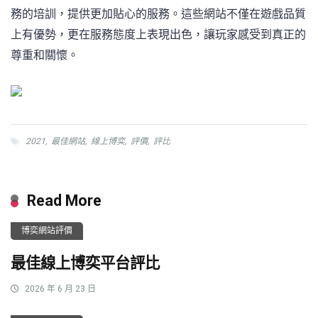
務的培訓，提供更加貼心的服務。這些網站不僅在遊戲品質
上有優勢，更在服務態度上表現出色，讓玩家感受到真正的
尊重和關懷。
2021
,
最佳網站
,
線上博奕
,
評價
,
評比
Read More
博奕網站評價
最佳線上博奕平台評比
2026 年 6 月 23 日