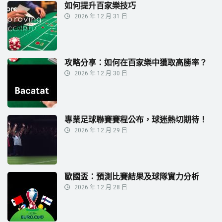
如何提升百家樂技巧
2026 年 12 月 31 日
攻略分享：如何在百家樂中獲取高勝率？
2026 年 12 月 30 日
專業足球聯賽賽程公布，球迷熱切期待！
2026 年 12 月 29 日
歐國盃：預測比賽結果及球隊實力分析
2026 年 12 月 28 日