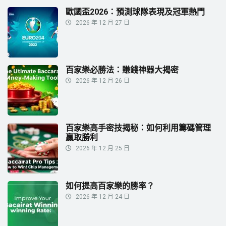
歐國盃2026：預測球隊表現及冠軍熱門
2026 年 12 月 27 日
百家樂必勝法：賺錢神器大揭密
2026 年 12 月 26 日
百家樂高手密技揭秘：如何利用籌碼管理
贏取勝利
2026 年 12 月 25 日
如何提高百家樂的勝率？
2026 年 12 月 24 日