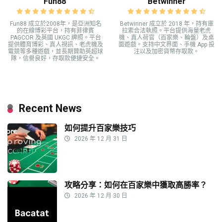
Fun88
Betwinner
Fun88 成立於2008年，是亞洲知名
Betwinner 成立於 2018 年，持有庫
的在線博彩平台，持有菲律賓
拉索合法執照。平台提供海量老虎
PAGCOR 及英國 UKGC 牌照。平台
機、真人荷官（百家樂、輪盤）及桌
提供體育博彩、真人視訊、老虎機及
面遊戲。支持中文界面、手機 App 投
電競等多種遊戲，並長期贊助英超球
注以及加密貨幣存取款。
隊，信譽良好，存取款便捷安全。
Recent News
如何提升百家樂技巧
2026 年 12 月 31 日
攻略分享：如何在百家樂中獲取高勝率？
2026 年 12 月 30 日