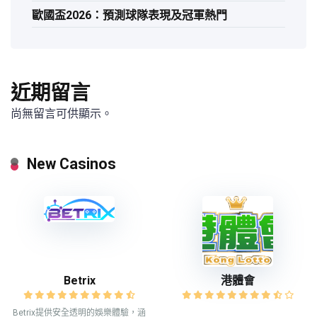
歐國盃2026：預測球隊表現及冠軍熱門
近期留言
尚無留言可供顯示。
New Casinos
Betrix
港體會
Betrix提供安全透明的娛樂體驗，涵