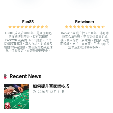
Fun88
Betwinner
Fun88 成立於2008年，是亞洲知名
Betwinner 成立於 2018 年，持有庫
的在線博彩平台，持有菲律賓
拉索合法執照。平台提供海量老虎
PAGCOR 及英國 UKGC 牌照。平台
機、真人荷官（百家樂、輪盤）及桌
提供體育博彩、真人視訊、老虎機及
面遊戲。支持中文界面、手機 App 投
電競等多種遊戲，並長期贊助英超球
注以及加密貨幣存取款。
隊，信譽良好，存取款便捷安全。
Recent News
如何提升百家樂技巧
2026 年 12 月 31 日