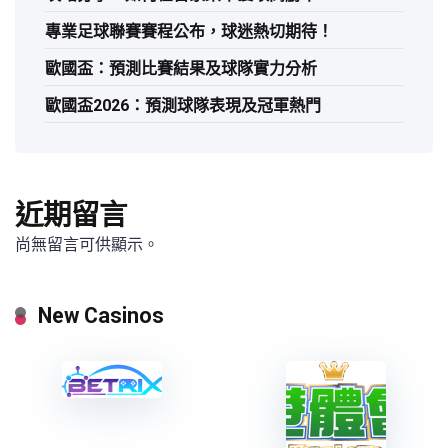
專業足球聯賽賽程公布，球迷熱切期待！
歐國盃：預測比賽結果及球隊實力分析
歐國盃2026：預測球隊表現及冠軍熱門
近期留言
尚無留言可供顯示。
New Casinos