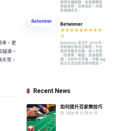
競等多種遊戲，並長期贊助
英超球隊，信譽良好，存取
款便捷安全。
Betwinner
賠率，更
Betwinner 成立於 2018 年，
持有庫拉索合法執照。平台
和疑慮。
提供海量老虎機、真人荷官
（百家樂、輪盤）及桌面遊
聊天等，
戲。支持中文界面、手機 App
投注以及加密貨幣存取款。
Recent News
如何提升百家樂技巧
2026 年 12 月 31 日