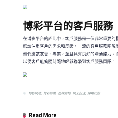
博彩平台的客戶服務
在博彩平台的評比中，客戶服務是一個非常重要的
應該注重客戶的需求和反饋。一流的客戶服務團隊應
他們應該友善、專業，並且具有良好的溝通能力。
以便客戶能夠隨時隨地輕鬆聯繫到客戶服務團隊。
博彩網站
,
博彩評論
,
在線賭博
,
網上投注
,
賭場比較
Read More