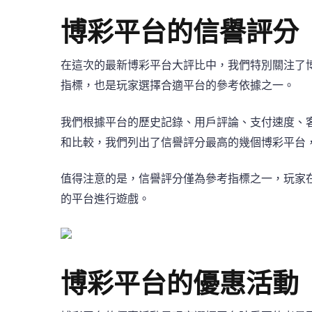
博彩平台的信譽評分
在這次的最新博彩平台大評比中，我們特別關注了
指標，也是玩家選擇合適平台的參考依據之一。
我們根據平台的歷史記錄、用戶評論、支付速度、
和比較，我們列出了信譽評分最高的幾個博彩平台
值得注意的是，信譽評分僅為參考指標之一，玩家
的平台進行遊戲。
博彩平台的優惠活動