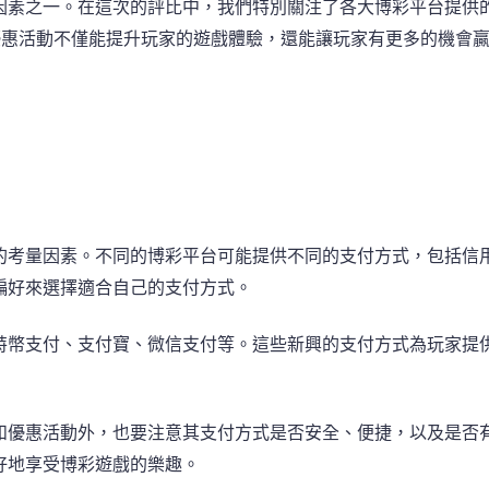
因素之一。在這次的評比中，我們特別關注了各大博彩平台提供
優惠活動不僅能提升玩家的遊戲體驗，還能讓玩家有更多的機會
的考量因素。不同的博彩平台可能提供不同的支付方式，包括信
偏好來選擇適合自己的支付方式。
特幣支付、支付寶、微信支付等。這些新興的支付方式為玩家提
和優惠活動外，也要注意其支付方式是否安全、便捷，以及是否
好地享受博彩遊戲的樂趣。