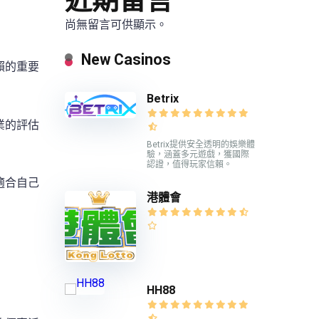
尚無留言可供顯示。
New Casinos
賴的重要
Betrix
業的評估
Betrix提供安全透明的娛樂體
驗，涵蓋多元遊戲，獲國際
認證，值得玩家信賴。
適合自己
港體會
HH88