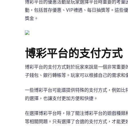
博彩平台的優惠活動是玩家選擇平台時重要的考量
動，包括首存優惠、VIP禮遇、每日抽獎等。這些
獎金。
博彩平台的支付方式
博彩平台的支付方式對於玩家來說是一個非常重要
子錢包、銀行轉帳等。玩家可以根據自己的需求和
一些博彩平台可能還提供特殊的支付方式，例如比
的選擇，也讓支付更加方便和快捷。
在選擇博彩平台時，除了關注博彩平台的遊戲種類
等相關問題。只有選擇了合適的支付方式，才能更