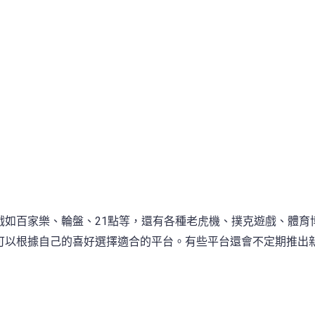
戲如百家樂、輪盤、21點等，還有各種老虎機、撲克遊戲、體育
可以根據自己的喜好選擇適合的平台。有些平台還會不定期推出