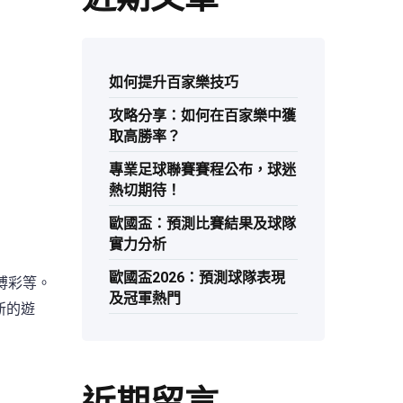
如何提升百家樂技巧
攻略分享：如何在百家樂中獲
取高勝率？
專業足球聯賽賽程公布，球迷
熱切期待！
歐國盃：預測比賽結果及球隊
實力分析
歐國盃2026：預測球隊表現
博彩等。
及冠軍熱門
新的遊
近期留言