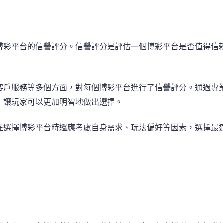
博彩平台的信譽評分。信譽評分是評估一個博彩平台是否值得信
客戶服務等多個方面，對每個博彩平台進行了信譽評分。通過專
，讓玩家可以更加明智地做出選擇。
在選擇博彩平台時還應考慮自身需求、玩法偏好等因素，選擇最