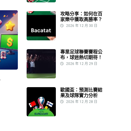
攻略分享：如何在百
家樂中獲取高勝率？
2026 年 12 月 30 日
專業足球聯賽賽程公
布，球迷熱切期待！
2026 年 12 月 29 日
告
歐國盃：預測比賽結
果及球隊實力分析
2026 年 12 月 28 日