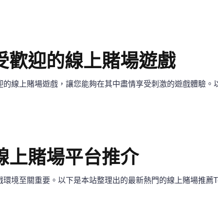
受歡迎的線上賭場遊戲
迎的線上賭場遊戲，讓您能夠在其中盡情享受刺激的遊戲體驗。
線上賭場平台推介
環境至關重要。以下是本站整理出的最新熱門的線上賭場推薦To