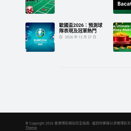
歐國盃2026：預測球
隊表現及冠軍熱門
2026 年 12 月 27 日
© Copyright 2026 香港博彩網站完全指南 - 揾到你夢寐以求嘅博彩天堂 |
Theme