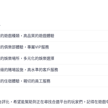
色
富的遊戲種類，高品質的遊戲體驗
的俱樂部體驗，專屬VIP服務
麗的娛樂場所，多元化的娛樂選擇
界級的賭場設施，高水準的客戶服務
華的住宿體驗，親切的員工服務
台評比，希望能幫助到正在尋找合適平台的玩家們。記得在遊戲