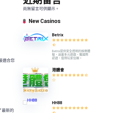
尚無留言可供顯示。
New Casinos
Betrix
Betrix提供安全透明的娛樂體
驗，涵蓋多元遊戲，獲國際
認證，值得玩家信賴。
最適合您
港體會
HH88
了最新的