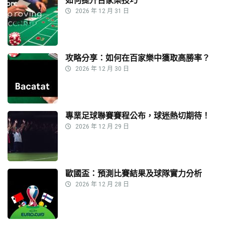
如何提升百家樂技巧
2026 年 12 月 31 日
攻略分享：如何在百家樂中獲取高勝率？
2026 年 12 月 30 日
專業足球聯賽賽程公布，球迷熱切期待！
2026 年 12 月 29 日
歐國盃：預測比賽結果及球隊實力分析
2026 年 12 月 28 日