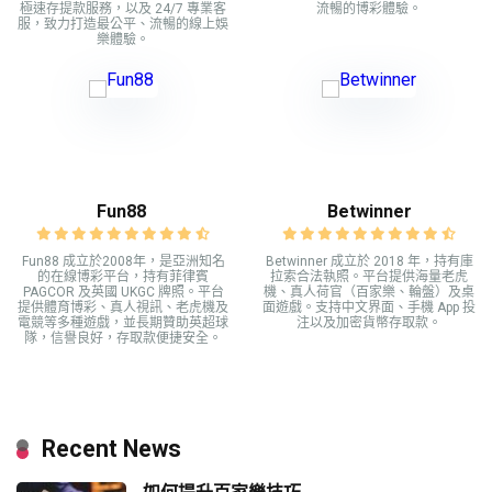
極速存提款服務，以及 24/7 專業客
流暢的博彩體驗。
服，致力打造最公平、流暢的線上娛
樂體驗。
Fun88
Betwinner
Fun88 成立於2008年，是亞洲知名
Betwinner 成立於 2018 年，持有庫
的在線博彩平台，持有菲律賓
拉索合法執照。平台提供海量老虎
PAGCOR 及英國 UKGC 牌照。平台
機、真人荷官（百家樂、輪盤）及桌
提供體育博彩、真人視訊、老虎機及
面遊戲。支持中文界面、手機 App 投
電競等多種遊戲，並長期贊助英超球
注以及加密貨幣存取款。
隊，信譽良好，存取款便捷安全。
Recent News