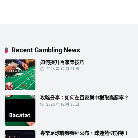
Recent Gambling News
如何提升百家樂技巧
2026 年 12 月 31 日
攻略分享：如何在百家樂中獲取高勝率？
2026 年 12 月 30 日
專業足球聯賽賽程公布，球迷熱切期待！