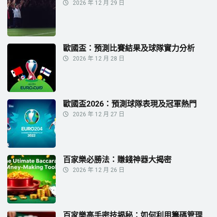
2026 年 12 月 29 日
歐國盃：預測比賽結果及球隊實力分析
2026 年 12 月 28 日
歐國盃2026：預測球隊表現及冠軍熱門
2026 年 12 月 27 日
百家樂必勝法：賺錢神器大揭密
2026 年 12 月 26 日
百家樂高手密技揭秘：如何利用籌碼管理