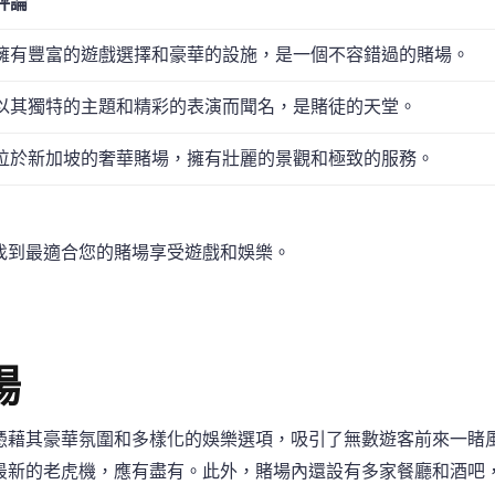
評論
擁有豐富的遊戲選擇和豪華的設施，是一個不容錯過的賭場。
以其獨特的主題和精彩的表演而聞名，是賭徒的天堂。
位於新加坡的奢華賭場，擁有壯麗的景觀和極致的服務。
找到最適合您的賭場享受遊戲和娛樂。
場
憑藉其豪華氛圍和多樣化的娛樂選項，吸引了無數遊客前來一睹
最新的老虎機，應有盡有。此外，賭場內還設有多家餐廳和酒吧