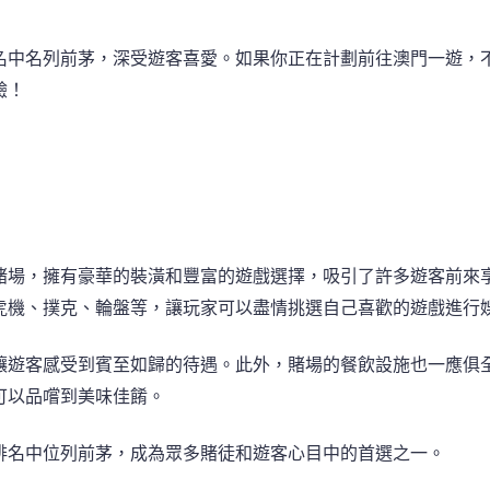
名中名列前茅，深受遊客喜愛。如果你正在計劃前往澳門一遊，
驗！
賭場，擁有豪華的裝潢和豐富的遊戲選擇，吸引了許多遊客前來
虎機、撲克、輪盤等，讓玩家可以盡情挑選自己喜歡的遊戲進行
讓遊客感受到賓至如歸的待遇。此外，賭場的餐飲設施也一應俱
可以品嚐到美味佳餚。
排名中位列前茅，成為眾多賭徒和遊客心目中的首選之一。