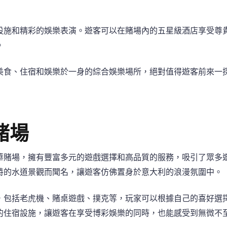
設施和精彩的娛樂表演。遊客可以在賭場內的五星級酒店享受尊
。
美食、住宿和娛樂於一身的綜合娛樂場所，絕對值得遊客前來一
賭場
華賭場，擁有豐富多元的遊戲選擇和高品質的服務，吸引了眾多
特的水道景觀而聞名，讓遊客仿佛置身於意大利的浪漫氛圍中。
，包括老虎機、賭桌遊戲、撲克等，玩家可以根據自己的喜好選
的住宿設施，讓遊客在享受博彩娛樂的同時，也能感受到無微不