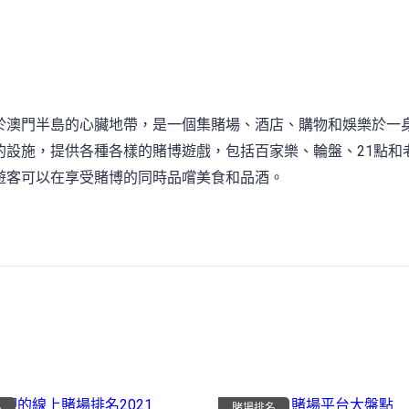
於澳門半島的心臟地帶，是一個集賭場、酒店、購物和娛樂於一
的設施，提供各種各樣的賭博遊戲，包括百家樂、輪盤、21點和
遊客可以在享受賭博的同時品嚐美食和品酒。
名
賭場排名