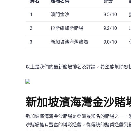
排名
賭場名稱
評分
1
澳門金沙
9.5/10
2
拉斯維加斯賭場
9.2/10
3
新加坡濱海灣賭場
9.0/10
以上是我們的最新賭場排名及評論，希望能幫助您
新加坡濱海灣金沙賭
新加坡濱海灣金沙賭場是亞洲最知名的賭場之一，
沙賭場擁有豐富的博彩遊戲，從傳統的賭桌遊戲到