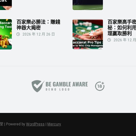
百家樂必勝法：賺錢
百家樂高手
神器大揭密
秘：如何利
理贏取勝利
2026 年 12 月 26 日
2026 年 12 月
 Powered by
WordPress
|
Mercury