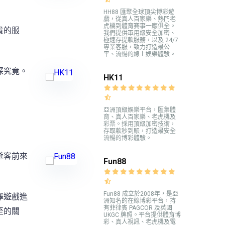
HH88 匯聚全球頂尖博彩遊
戲，從真人百家樂、熱門老
虎機到體育賽事一應俱全。
貴的服
我們提供軍用級安全加密、
極速存提款服務，以及 24/7
專業客服，致力打造最公
平、流暢的線上娛樂體驗。
探究竟。
HK11
亞洲頂級娛樂平台，匯集體
育、真人百家樂、老虎機及
彩票。採用頂級加密技術，
存取款秒到賬，打造最安全
流暢的博彩體驗。
遊客前來
Fun88
Fun88 成立於2008年，是亞
擇遊戲進
洲知名的在線博彩平台，持
有菲律賓 PAGCOR 及英國
至的關
UKGC 牌照。平台提供體育博
彩、真人視訊、老虎機及電