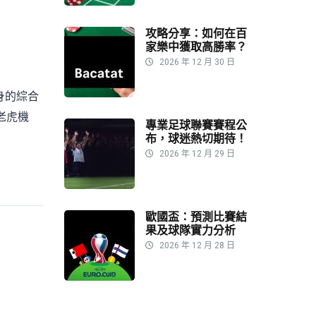
攻略分享：如何在百
家樂中獲取高勝率？
2026 年 12 月 30 日
身的綜合
老虎機
專業足球聯賽賽程公
布，球迷熱切期待！
2026 年 12 月 29 日
歐國盃：預測比賽結
果及球隊實力分析
2026 年 12 月 28 日