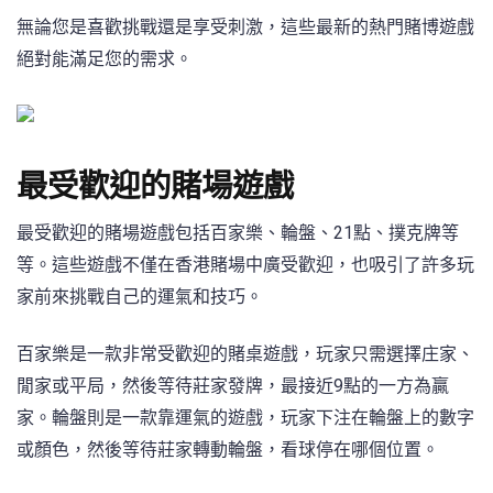
無論您是喜歡挑戰還是享受刺激，這些最新的熱門賭博遊戲
絕對能滿足您的需求。
最受歡迎的賭場遊戲
最受歡迎的賭場遊戲包括百家樂、輪盤、21點、撲克牌等
等。這些遊戲不僅在香港賭場中廣受歡迎，也吸引了許多玩
家前來挑戰自己的運氣和技巧。
百家樂是一款非常受歡迎的賭桌遊戲，玩家只需選擇庄家、
閒家或平局，然後等待莊家發牌，最接近9點的一方為贏
家。輪盤則是一款靠運氣的遊戲，玩家下注在輪盤上的數字
或顏色，然後等待莊家轉動輪盤，看球停在哪個位置。