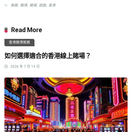
推薦
,
賭博
,
賭場
,
遊戲
,
香港
Read More
香港賭博推薦
如何選擇適合的香港線上賭場？
2026 年 7 月 19 日