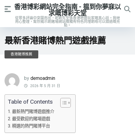
香港博彩網站完全指南 - 揾到你夢寐以
求嘅博彩天堂
從眾多評論中突圍而出，呢啲先至係香港地道玩家嘅真心話。我哋
用心整理，幫你揭示啲賭場網站嘅獨有特色同埋啲唔可以錯過嘅亮
點。
最新香港賭博熱門遊戲推薦
香港賭博推薦
by
demoadmin
2026 年 5 月 31 日
Table of Contents
最新熱門賭博遊戲推介
最受歡迎的賭場遊戲
精選的熱門賭博平台