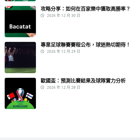
攻略分享：如何在百家樂中獲取高勝率？
2026 年 12 月 30 日
專業足球聯賽賽程公布，球迷熱切期待！
2026 年 12 月 29 日
歐國盃：預測比賽結果及球隊實力分析
2026 年 12 月 28 日