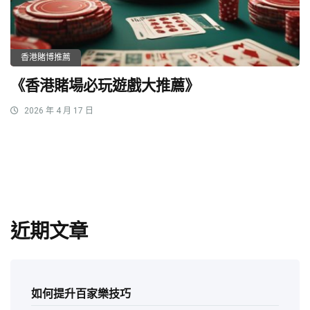
香港賭博推薦
《香港賭場必玩遊戲大推薦》
2026 年 4 月 17 日
近期文章
如何提升百家樂技巧