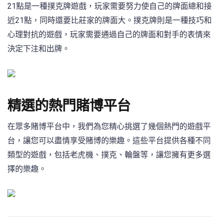
21點是一種撲克牌遊戲，玩家需要努力使自己的牌面總和接
近21點，同時還要比莊家的牌面大。撲克牌則是一種技巧和
心理對抗的遊戲，玩家需要通過自己的牌面和對手的表情來
決定下注和出牌。
精選的熱門賭博平台
在眾多賭博平台中，我們為您精心挑選了幾個熱門的遊戲平
台，讓您可以盡情享受賭博的樂趣。這些平台提供各種不同
類型的遊戲，包括老虎機、撲克、輪盤等，讓您擁有更多選
擇的樂趣。