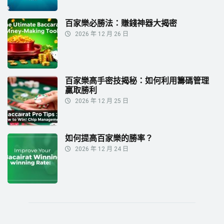
百家樂必勝法：賺錢神器大揭密
2026 年 12 月 26 日
百家樂高手密技揭秘：如何利用籌碼管理
贏取勝利
2026 年 12 月 25 日
如何提高百家樂的勝率？
2026 年 12 月 24 日