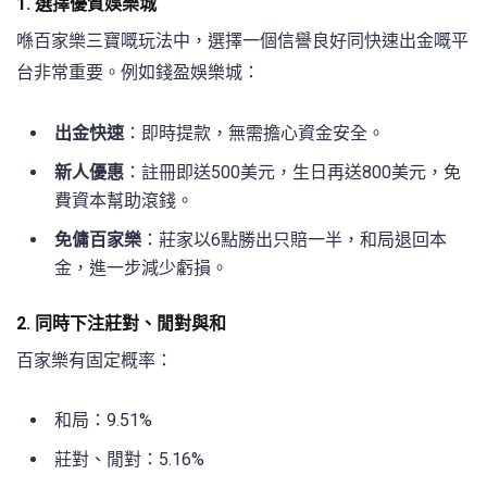
1. 選擇優質娛樂城
喺百家樂三寶嘅玩法中，選擇一個信譽良好同快速出金嘅平
台非常重要。例如錢盈娛樂城：
出金快速
：即時提款，無需擔心資金安全。
新人優惠
：註冊即送500美元，生日再送800美元，免
費資本幫助滾錢。
免傭百家樂
：莊家以6點勝出只賠一半，和局退回本
金，進一步減少虧損。
2. 同時下注莊對、閒對與和
百家樂有固定概率：
和局：9.51%
莊對、閒對：5.16%