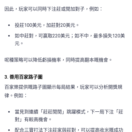
因此，玩家可以同時下注莊或閒加對子，例如：
投莊100美元，加莊對20美元。
如中莊對，可贏取220美元；如不中，最多損失120美
元。
呢種策略可以降低虧損機率，同時提高翻本嘅機會。
3. 善用百家路子圖
百家樂提供嘅路子圖顯示每局結果，玩家可以分析開獎規
律。例如：
當見到連續「莊莊閒閒」跳躍模式，下一局下注「莊
對」有較高機會。
配合三寶打法下注莊家與莊對，可以提高收米嘅成功