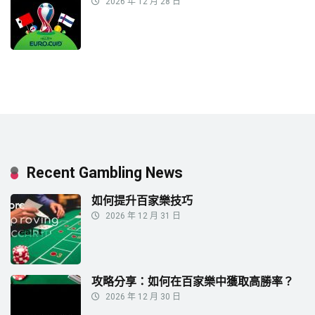
2026 年 12 月 28 日
Recent Gambling News
如何提升百家樂技巧
2026 年 12 月 31 日
攻略分享：如何在百家樂中獲取高勝率？
2026 年 12 月 30 日