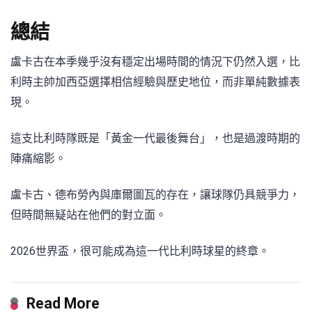
總結
盧卡古在本季幾乎沒有穩定出場時間的情況下仍然入選，比
利時主帥加西亞選擇相信經驗與歷史地位，而非單純數據表
現。
這支比利時隊既是「黃金一代最後舞台」，也是過渡時期的
陣痛縮影。
盧卡古、德布勞內與庫爾圖瓦的存在，讓球隊仍具競爭力，
但時間無疑站在他們的對立面。
2026世界盃，很可能成為這一代比利時球星的終章。
Read More