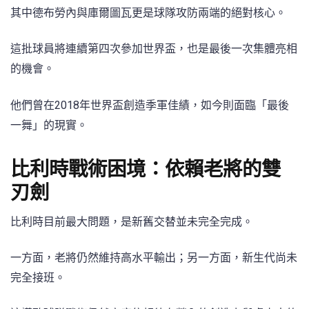
其中德布勞內與庫爾圖瓦更是球隊攻防兩端的絕對核心。
這批球員將連續第四次參加世界盃，也是最後一次集體亮相
的機會。
他們曾在2018年世界盃創造季軍佳績，如今則面臨「最後
一舞」的現實。
比利時戰術困境：依賴老將的雙
刃劍
比利時目前最大問題，是新舊交替並未完全完成。
一方面，老將仍然維持高水平輸出；另一方面，新生代尚未
完全接班。