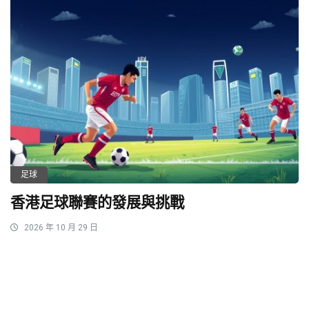
足球
香港足球聯賽的發展與挑戰
2026 年 10 月 29 日