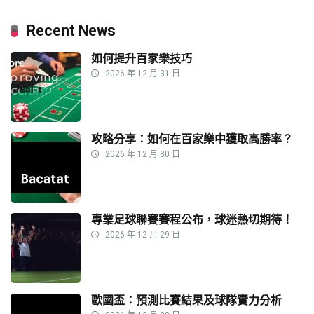
Recent News
如何提升百家樂技巧
2026 年 12 月 31 日
攻略分享：如何在百家樂中獲取高勝率？
2026 年 12 月 30 日
專業足球聯賽賽程公布，球迷熱切期待！
2026 年 12 月 29 日
歐國盃：預測比賽結果及球隊實力分析