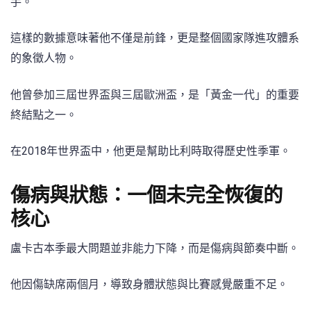
手。
這樣的數據意味著他不僅是前鋒，更是整個國家隊進攻體系
的象徵人物。
他曾參加三屆世界盃與三屆歐洲盃，是「黃金一代」的重要
終結點之一。
在2018年世界盃中，他更是幫助比利時取得歷史性季軍。
傷病與狀態：一個未完全恢復的
核心
盧卡古本季最大問題並非能力下降，而是傷病與節奏中斷。
他因傷缺席兩個月，導致身體狀態與比賽感覺嚴重不足。