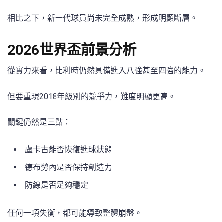
相比之下，新一代球員尚未完全成熟，形成明顯斷層。
2026世界盃前景分析
從實力來看，比利時仍然具備進入八強甚至四強的能力。
但要重現2018年級別的競爭力，難度明顯更高。
關鍵仍然是三點：
盧卡古能否恢復進球狀態
德布勞內是否保持創造力
防線是否足夠穩定
任何一項失衡，都可能導致整體崩盤。