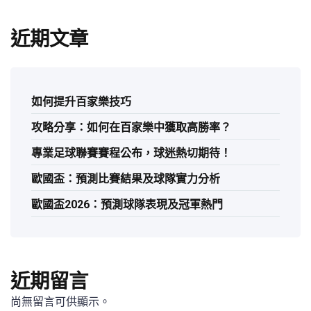
近期文章
如何提升百家樂技巧
攻略分享：如何在百家樂中獲取高勝率？
專業足球聯賽賽程公布，球迷熱切期待！
歐國盃：預測比賽結果及球隊實力分析
歐國盃2026：預測球隊表現及冠軍熱門
近期留言
尚無留言可供顯示。