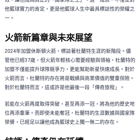
他籃球實力的肯定，更是他籃球人生中最具標誌性的榮耀之
一。
火箭新篇章與未來展望
2024年加盟休斯頓火箭，標誌著杜蘭特生涯的新階段。儘
管他已經37歲，但火箭年輕核心需要經驗與領袖，杜蘭特的
加盟不僅能提升球隊競爭力，更能幫助新星快速成長。對於
火箭而言，杜蘭特的存在將是戰績與商業價值的雙重保險。
對於杜蘭特而言，這或許是他最後一段「傳奇旅程」。
若能在火箭再度取得突破，甚至再添一冠，將為他的歷史地
位再添重筆。而即使未能奪冠，杜蘭特的生涯數據與國家隊
榮譽，已經足以讓他成為籃球史上獨一無二的存在。