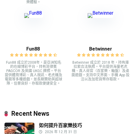
樂體驗。
Fun88
Betwinner
Fun88 成立於2008年，是亞洲知名
Betwinner 成立於 2018 年，持有庫
的在線博彩平台，持有菲律賓
拉索合法執照。平台提供海量老虎
PAGCOR 及英國 UKGC 牌照。平台
機、真人荷官（百家樂、輪盤）及桌
提供體育博彩、真人視訊、老虎機及
面遊戲。支持中文界面、手機 App 投
電競等多種遊戲，並長期贊助英超球
注以及加密貨幣存取款。
隊，信譽良好，存取款便捷安全。
Recent News
如何提升百家樂技巧
2026 年 12 月 31 日