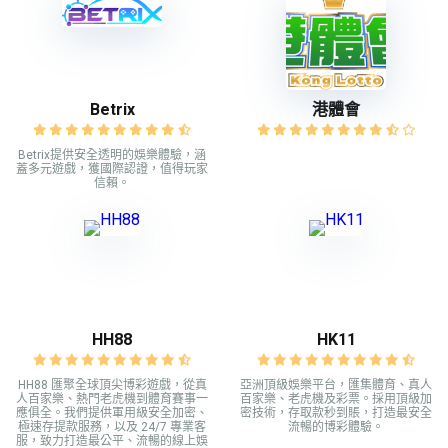
Betrix
港體會
Betrix提供安全透明的娛樂體驗，涵
蓋多元遊戲，獲國際認證，值得玩家
信賴。
HH88
HK11
HH88 匯聚全球頂尖博彩遊戲，從真
亞洲頂級娛樂平台，匯集體育、真人
人百家樂、熱門老虎機到體育賽事一
百家樂、老虎機及彩票。採用頂級加
應俱全。我們提供軍用級安全加密、
密技術，存取款秒到賬，打造最安全
極速存提款服務，以及 24/7 專業客
流暢的博彩體驗。
服，致力打造最公平、流暢的線上娛