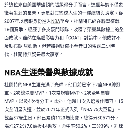
於這位來自美國華盛頓的超級得分手而言，這個年齡不僅象
徵著生涯的長青，更是對其籃球人生的一種總結與肯定。從
2007年以榜眼身份進入
NBA
至今，杜蘭特已經在聯盟征戰
18個賽季，經歷了多支豪門球隊，收穫了榮譽與數據上的全
面成就。雖然在媒體影響力和「GOAT」討論中，他或許不
及勒布朗·詹姆斯，但若將視野縮小至昔日的雷霆三少時
代，杜蘭特無疑是最大贏家。
NBA生涯榮譽與數據成就
杜蘭特的NBA生涯充滿了光輝。他目前已拿下2座NBA總冠
軍、2次總決賽MVP、1次常規賽MVP、2次全明星賽
MVP，以及4次得分王。此外，他還11次入選最佳陣容，15
次全明星入選，並於2021年正式入列「NBA 75大巨星」。
截至37歲生日，他已累積1123場比賽，總得分30571分，
場均27.2分7.0籃板4.4助攻，命中率50.2%，三分39%，罰球