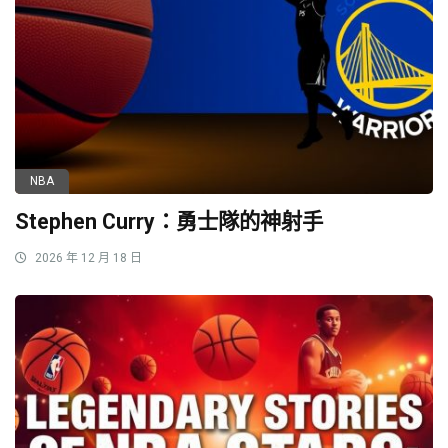
NBA
Stephen Curry：勇士隊的神射手
2026 年 12 月 18 日