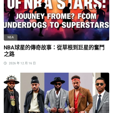
NBA
NBA球星的傳奇故事：從草根到巨星的奮鬥
之路
2026 年 12 月 16 日