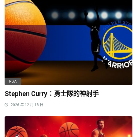
NBA
Stephen Curry：勇士隊的神射手
2026 年 12 月 18 日