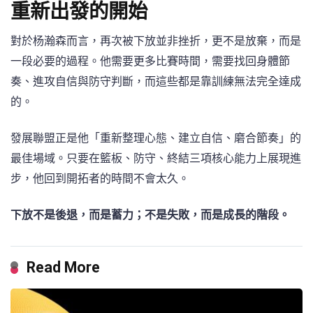
重新出發的開始
對於杨瀚森而言，再次被下放並非挫折，更不是放棄，而是
一段必要的過程。他需要更多比賽時間，需要找回身體節
奏、進攻自信與防守判斷，而這些都是靠訓練無法完全達成
的。
發展聯盟正是他「重新整理心態、建立自信、磨合節奏」的
最佳場域。只要在籃板、防守、終結三項核心能力上展現進
步，他回到開拓者的時間不會太久。
下放不是後退，而是蓄力；不是失敗，而是成長的階段。
Read More