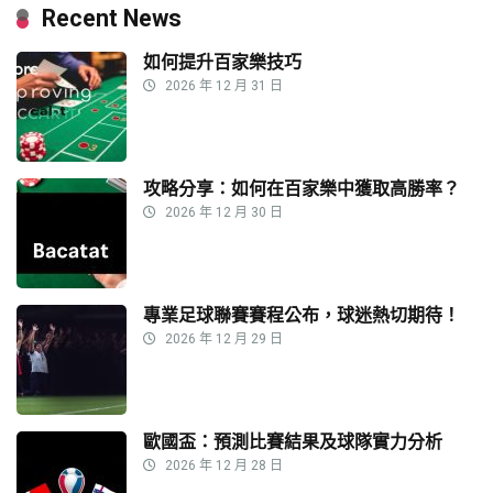
Recent News
如何提升百家樂技巧
2026 年 12 月 31 日
攻略分享：如何在百家樂中獲取高勝率？
2026 年 12 月 30 日
專業足球聯賽賽程公布，球迷熱切期待！
2026 年 12 月 29 日
歐國盃：預測比賽結果及球隊實力分析
2026 年 12 月 28 日