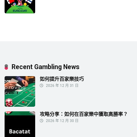
Recent Gambling News
如何提升百家樂技巧
2026 年 12 月 31 日
攻略分享：如何在百家樂中獲取高勝率？
2026 年 12 月 30 日