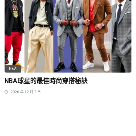
NBA
NBA球星的最佳時尚穿搭秘訣
2026 年 12 月 2 日