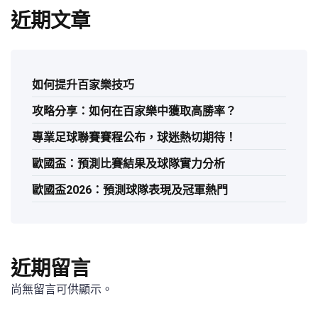
近期文章
如何提升百家樂技巧
攻略分享：如何在百家樂中獲取高勝率？
專業足球聯賽賽程公布，球迷熱切期待！
歐國盃：預測比賽結果及球隊實力分析
歐國盃2026：預測球隊表現及冠軍熱門
近期留言
尚無留言可供顯示。