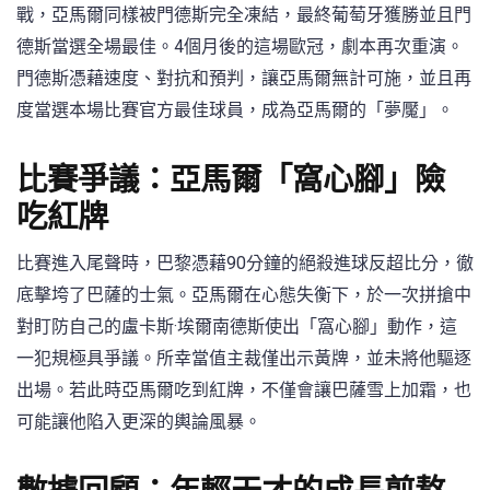
戰，亞馬爾同樣被門德斯完全凍結，最終葡萄牙獲勝並且門
德斯當選全場最佳。4個月後的這場歐冠，劇本再次重演。
門德斯憑藉速度、對抗和預判，讓亞馬爾無計可施，並且再
度當選本場比賽官方最佳球員，成為亞馬爾的「夢魘」。
比賽爭議：亞馬爾「窩心腳」險
吃紅牌
比賽進入尾聲時，巴黎憑藉90分鐘的絕殺進球反超比分，徹
底擊垮了巴薩的士氣。亞馬爾在心態失衡下，於一次拼搶中
對盯防自己的盧卡斯·埃爾南德斯使出「窩心腳」動作，這
一犯規極具爭議。所幸當值主裁僅出示黃牌，並未將他驅逐
出場。若此時亞馬爾吃到紅牌，不僅會讓巴薩雪上加霜，也
可能讓他陷入更深的輿論風暴。