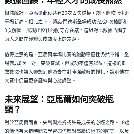
數據回顧：年輕天才的成長煎熬
根據統計，亞馬爾此役共有20次丟失球權，創下他歐冠生涯
單場新高。相比之下，努諾·門德斯全場成功完成5次搶斷和
3次解圍，展現出極佳的防守存在感。這組對比數據凸顯了
兩人之間在經驗與成熟度上的差距。
值得注意的是，亞馬爾本場比賽的跑動積極性仍然不錯，全
場完成8次一對一突破嘗試，但成功率僅有25%。這樣的低
效數據也讓人聯想到他過去在對陣強敵時的掙扎，說明他在
大賽中仍需更多歷練與心態調整。
未來展望：亞馬爾如何突破瓶
頸？
對於亞馬爾而言，失利與挫折或許是成長的必經之路。18歲
的他仍有大把時間去學習如何應對高壓環境下的防守，以及