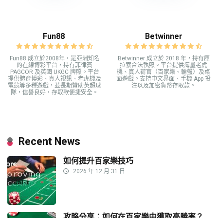
Fun88
Betwinner
Fun88 成立於2008年，是亞洲知名
Betwinner 成立於 2018 年，持有庫
的在線博彩平台，持有菲律賓
拉索合法執照。平台提供海量老虎
PAGCOR 及英國 UKGC 牌照。平台
機、真人荷官（百家樂、輪盤）及桌
提供體育博彩、真人視訊、老虎機及
面遊戲。支持中文界面、手機 App 投
電競等多種遊戲，並長期贊助英超球
注以及加密貨幣存取款。
隊，信譽良好，存取款便捷安全。
Recent News
如何提升百家樂技巧
2026 年 12 月 31 日
攻略分享：如何在百家樂中獲取高勝率？