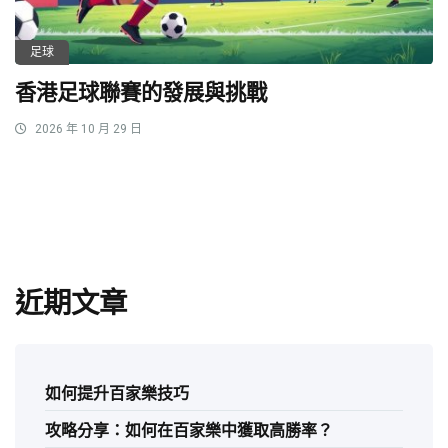
足球
香港足球聯賽的發展與挑戰
2026 年 10 月 29 日
近期文章
如何提升百家樂技巧
攻略分享：如何在百家樂中獲取高勝率？