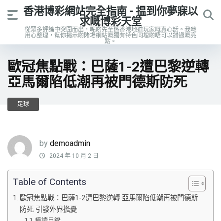
香港博彩網站完全指南 - 揾到你夢寐以
求嘅博彩天堂
從眾多評論中突圍而出，呢啲先至係香港地道玩家嘅真心話。我哋
用心整理，幫你揭示啲賭場網站嘅獨有特色同埋啲唔可以錯過嘅亮
點。
歐冠焦點戰：巴薩1-2遭巴黎逆轉
亞馬爾陷低潮再被門德斯防死
足球
by
demoadmin
2024 年 10 月 2 日
Table of Contents
歐冠焦點戰：巴薩1-2遭巴黎逆轉 亞馬爾陷低潮再被門德斯
防死 引發外界擔憂
導讀目錄