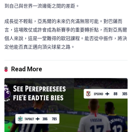
到自己與世界一流邊衛之間的差距。
成長從不輕鬆，亞馬爾的未來仍充滿無限可能。對巴薩而
言，這場敗仗或許會成為新賽季的重要轉折點，而對亞馬爾
個人來說，這是一堂難得的歐冠課程。能否從中振作，將決
定他能否真正邁向頂尖球星之路。
Read More