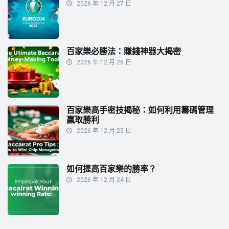
2026 年 12 月 27 日
百家樂必勝法：賺錢神器大揭密
2026 年 12 月 26 日
百家樂高手密技揭秘：如何利用籌碼管理
贏取勝利
2026 年 12 月 25 日
如何提高百家樂的勝率？
2026 年 12 月 24 日