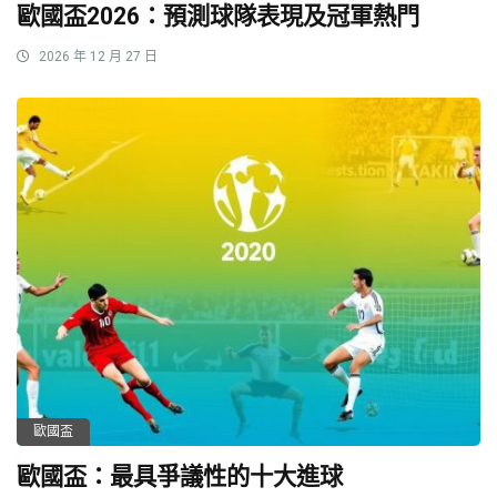
歐國盃2026：預測球隊表現及冠軍熱門
2026 年 12 月 27 日
歐國盃
歐國盃：最具爭議性的十大進球