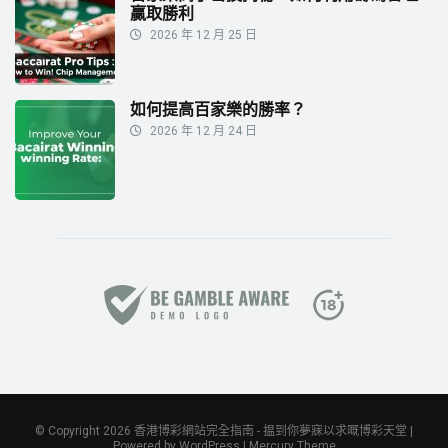
贏取勝利
2026 年 12 月 25 日
如何提高百家樂的勝率？
2026 年 12 月 24 日
© Copyright 2026 香港博彩網站完全指南 - 揾到你夢寐以求嘅博彩天堂 |
Powered by
WordPress
|
Mercury Theme