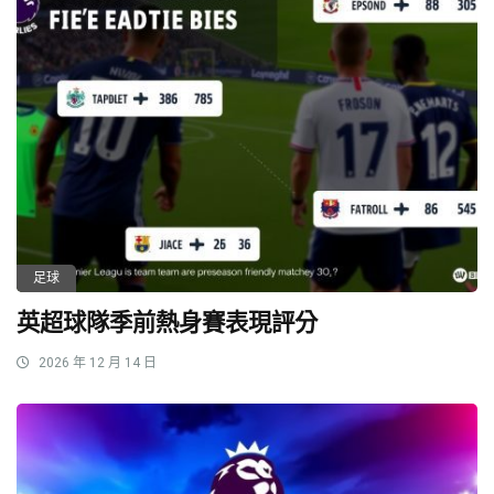
足球
英超球隊季前熱身賽表現評分
2026 年 12 月 14 日