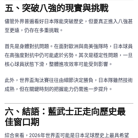
五、突破八強的現實與挑戰
儘管外界普遍看好日本隊能突破歷史，但要真正進入八強甚
至更遠，仍存在多重挑戰。
首先是身體對抗問題。在面對歐洲與南美強隊時，日本球員
在高強度對抗中仍可能處於劣勢。其次是穩定性問題，一旦
核心球員狀態下滑，整體進攻效率可能受到影響。
此外，世界盃淘汰賽往往由細節決定勝負，日本隊雖然技術
成熟，但在關鍵時刻的把握能力仍需進一步提升。
六、結語：藍武士正走向歷史最
佳窗口期
綜合來看，2026年世界盃可能是日本足球歷史上最具希望