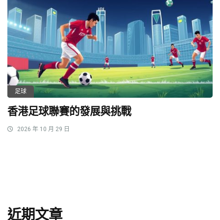
足球
香港足球聯賽的發展與挑戰
2026 年 10 月 29 日
近期文章