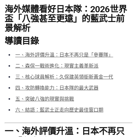
海外媒體看好日本隊：2026世界
盃「八強甚至更遠」的藍武士前
景解析
導讀目錄
一、海外評價升溫：日本不再只是「參賽隊」
二、森保一戰術進化：現實主義革新派
三、核心球員解析：久保建英領銜新黃金一代
四、攻防轉換能力：日本隊的最大武器
五、突破八強的現實與挑戰
六、結語：藍武士正走向歷史最佳窗口期
一、海外評價升溫：日本不再只