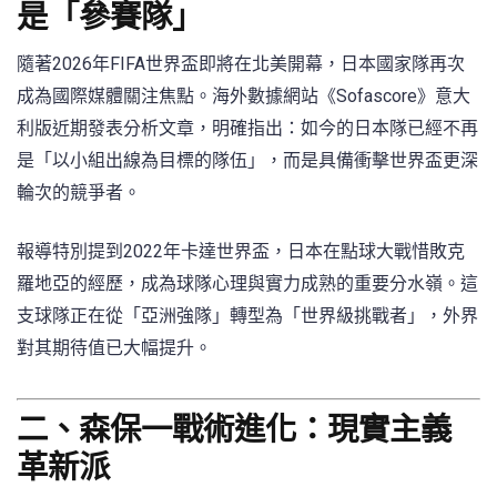
是「參賽隊」
隨著2026年FIFA世界盃即將在北美開幕，日本國家隊再次
成為國際媒體關注焦點。海外數據網站《Sofascore》意大
利版近期發表分析文章，明確指出：如今的日本隊已經不再
是「以小組出線為目標的隊伍」，而是具備衝擊世界盃更深
輪次的競爭者。
報導特別提到2022年卡達世界盃，日本在點球大戰惜敗克
羅地亞的經歷，成為球隊心理與實力成熟的重要分水嶺。這
支球隊正在從「亞洲強隊」轉型為「世界級挑戰者」，外界
對其期待值已大幅提升。
二、森保一戰術進化：現實主義
革新派