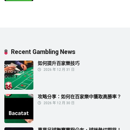
Recent Gambling News
如何提升百家樂技巧
2026 年 12 月 31 日
攻略分享：如何在百家樂中獲取高勝率？
2026 年 12 月 30 日