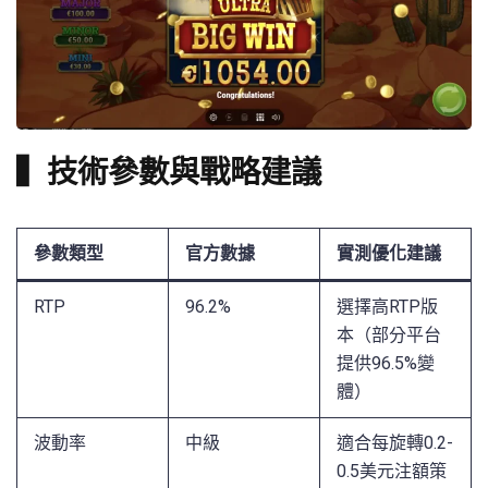
▍技術參數與戰略建議
參數類型
官方數據
實測優化建議
RTP
96.2%
選擇高RTP版
本（部分平台
提供96.5%變
體）
波動率
中級
適合每旋轉0.2-
0.5美元注額策