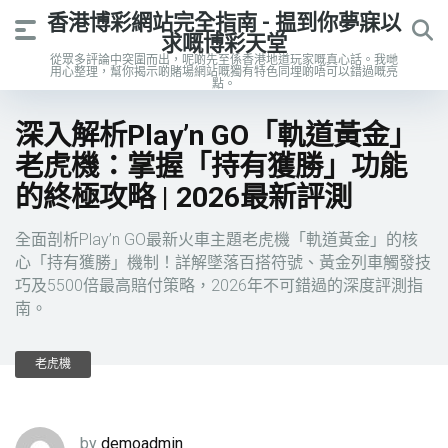
香港博彩網站完全指南 - 揾到你夢寐以
求嘅博彩天堂
從眾多評論中突圍而出，呢啲先至係香港地道玩家嘅真心話。我哋
用心整理，幫你揭示啲賭場網站嘅獨有特色同埋啲唔可以錯過嘅亮
點。
深入解析Play’n GO「軌道黃金」
老虎機：掌握「持有獲勝」功能
的終極攻略 | 2026最新評測
全面剖析Play’n GO最新火車主題老虎機「軌道黃金」的核
心「持有獲勝」機制！詳解墜落百搭符號、黃金列車觸發技
巧及5500倍最高賠付策略，2026年不可錯過的深度評測指
南。
老虎機
by
demoadmin