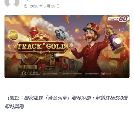
2026 年 5 月 28 日
（圖說：獨家揭露「黃金列車」觸發瞬間，解鎖終極500倍
即時獎勵