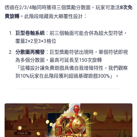
透過在2/3/4軸同時獲得三個獎勵分散圖，玩家可激活
8次免
費旋轉
。此階段暗藏兩大顛覆性設計：
巨型卷軸系統
：前三個軸面可能合併為超大型符號，
覆蓋2×2至3×3格位
分散圖再觸發
：巨型獎勵符號出現時，單個符號即視
為多個分散圖，最高可延長至150次旋轉
「這種設計讓免費遊戲具備自我增殖特性，我們觀察
到10%玩家在此階段獲利超過基礎遊戲300%」。