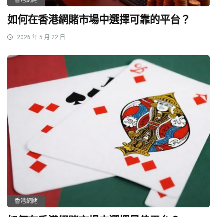
如何在香港網賭市場中選擇可靠的平台？
2026 年 5 月 22 日
香港網賭