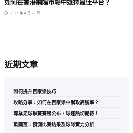
如何在香港網賭市場中選擇最佳平台？
2026 年 4 月 22 日
近期文章
如何提升百家樂技巧
攻略分享：如何在百家樂中獲取高勝率？
專業足球聯賽賽程公布，球迷熱切期待！
歐國盃：預測比賽結果及球隊實力分析