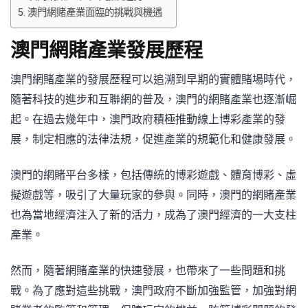
澳門網賭產業面臨的挑戰與機遇
澳門網賭產業發展歷程
澳門網賭產業的發展歷程可以追溯到早期的實體賭場時代，
隨著科技的進步和互聯網的普及，澳門的網賭產業也逐漸崛
起。在過去幾年中，澳門政府積極推動線上博彩產業的發
展，制定相應的法律法規，促進產業的規範化和健康發展。
澳門的網賭平台多樣，包括傳統的博彩遊戲、體育博彩、虛
擬遊戲等，吸引了大量玩家的參與。同時，澳門的網賭產業
也為當地經濟注入了新的活力，成為了澳門經濟的一大支柱
產業。
然而，隨著網賭產業的快速發展，也帶來了一些問題和挑
戰。為了應對這些挑戰，澳門政府不斷加強監管，加強對網