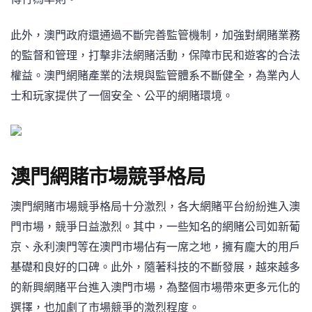
此外，澳門政府還通過不斷完善監管機制，加強對網賭業務
的監督和管理，打擊非法網賭活動，保障市民和遊客的合法
權益。澳門網賭產業的法規與監管體系不斷健全，為業內人
士和玩家提供了一個安全、公平的網賭環境。
澳門網賭市場競爭格局
澳門網賭市場競爭格局十分激烈，各大網賭平台紛紛進入澳
門市場，競爭日益激烈。其中，一些知名的網賭公司如新葡
京、永利澳門等在澳門市場佔有一席之地，擁有龐大的用戶
基礎和良好的口碑。此外，隨著科技的不斷發展，越來越多
的新興網賭平台進入澳門市場，為整個市場帶來更多元化的
選擇，也加劇了市場競爭的激烈程度。