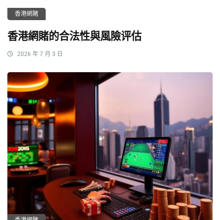
香港網賭
香港網賭的合法性與風險评估
2026 年 7 月 3 日
香港網賭