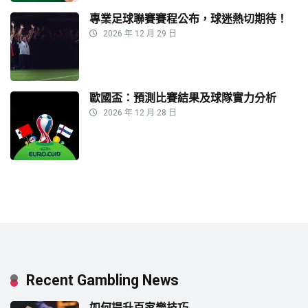
專業足球聯賽賽程公布，球迷熱切期待！
2026 年 12 月 29 日
歐國盃：預測比賽結果及球隊實力分析
2026 年 12 月 28 日
Recent Gambling News
如何提升百家樂技巧