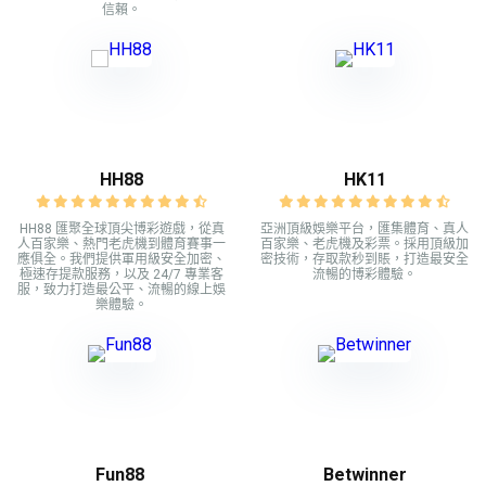
信賴。
HH88
HK11
HH88 匯聚全球頂尖博彩遊戲，從真
亞洲頂級娛樂平台，匯集體育、真人
人百家樂、熱門老虎機到體育賽事一
百家樂、老虎機及彩票。採用頂級加
應俱全。我們提供軍用級安全加密、
密技術，存取款秒到賬，打造最安全
極速存提款服務，以及 24/7 專業客
流暢的博彩體驗。
服，致力打造最公平、流暢的線上娛
樂體驗。
Fun88
Betwinner