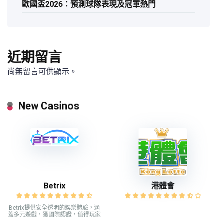
歐國盃2026：預測球隊表現及冠軍熱門
近期留言
尚無留言可供顯示。
New Casinos
Betrix
港體會
Betrix提供安全透明的娛樂體驗，涵
蓋多元遊戲，獲國際認證，值得玩家