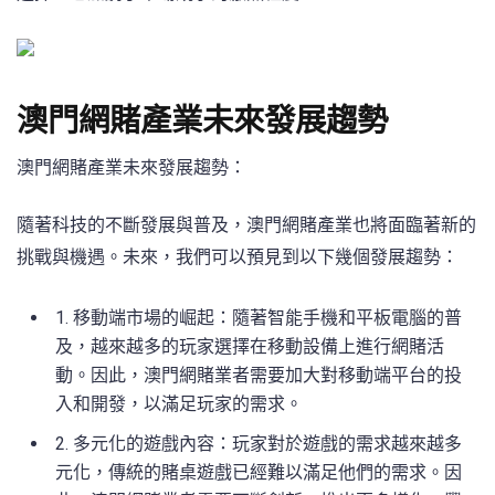
澳門網賭產業未來發展趨勢
澳門網賭產業未來發展趨勢：
隨著科技的不斷發展與普及，澳門網賭產業也將面臨著新的
挑戰與機遇。未來，我們可以預見到以下幾個發展趨勢：
1. 移動端市場的崛起：隨著智能手機和平板電腦的普
及，越來越多的玩家選擇在移動設備上進行網賭活
動。因此，澳門網賭業者需要加大對移動端平台的投
入和開發，以滿足玩家的需求。
2. 多元化的遊戲內容：玩家對於遊戲的需求越來越多
元化，傳統的賭桌遊戲已經難以滿足他們的需求。因